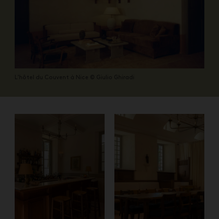
L'hôtel du Couvent à Nice © Giulio Ghiradi