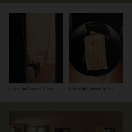
L'hôtel du Couvent à Nice
L'hôtel du Couvent à Nice