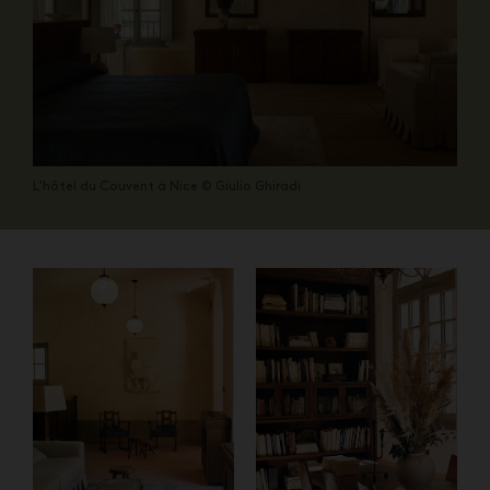
L'hôtel du Couvent à Nice © Giulio Ghiradi