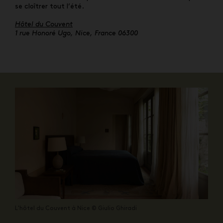
se cloîtrer tout l’été.
Hôtel du Couvent
1 rue Honoré Ugo, Nice, France 06300
L'hôtel du Couvent à Nice © Giulio Ghiradi