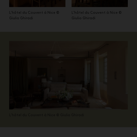
L'hôtel du Couvent à Nice ©
L'hôtel du Couvent à Nice ©
Giulio Ghiradi
Giulio Ghiradi
L'hôtel du Couvent à Nice © Giulio Ghiradi