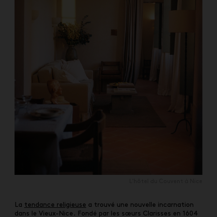
L'hôtel du Couvent à Nice
La
tendance religieuse
a trouvé une nouvelle incarnation
dans le Vieux-Nice. Fondé par les sœurs Clarisses en 1604