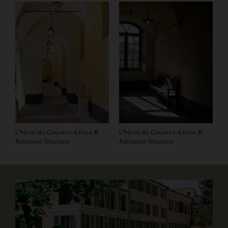
L'hôtel du Couvent à Nice ©
L'hôtel du Couvent à Nice ©
Adrianna Glaviano
Adrianna Glaviano