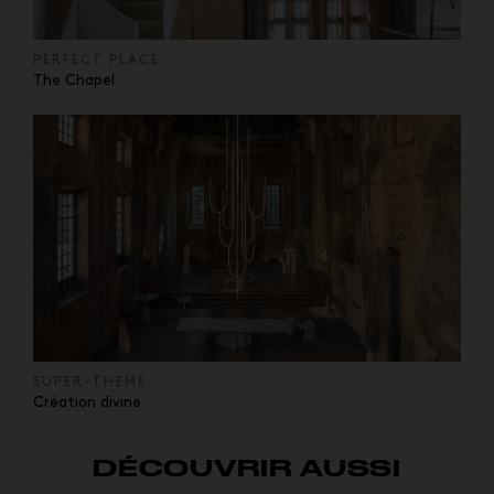
PERFECT PLACE
The Chapel
SUPER-THEME
Création divine
DÉCOUVRIR AUSSI