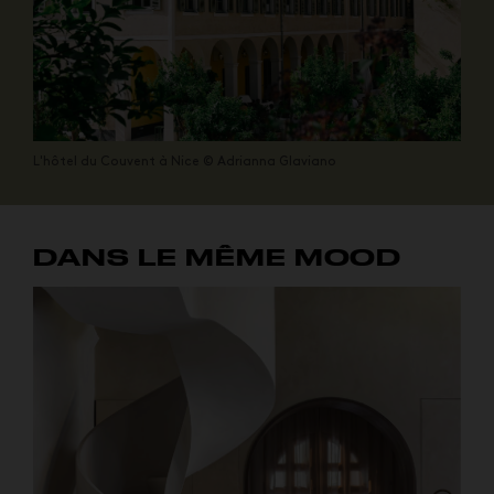
L'hôtel du Couvent à Nice © Adrianna Glaviano
DANS LE MÊME MOOD