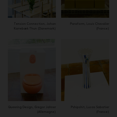
Tension Connection, Johan
Paraform, Louis Chevalier
Karrebæk Thun (Danemark)
(France)
Queering Design, Gregor Jahner
Pshipshit, Lucas Sabatier
(Allemagne)
(France)