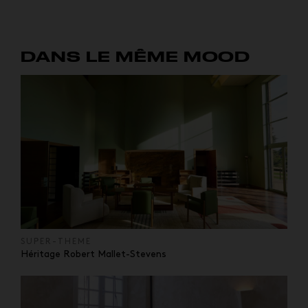
DANS LE MÊME MOOD
SUPER-THEME
Héritage Robert Mallet-Stevens