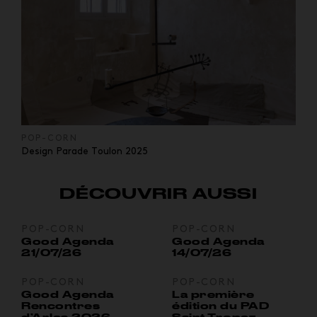
POP-CORN
Design Parade Toulon 2025
DÉCOUVRIR AUSSI
POP-CORN
POP-CORN
Good Agenda
Good Agenda
21/07/26
14/07/26
POP-CORN
POP-CORN
Good Agenda
La première
Rencontres
édition du PAD