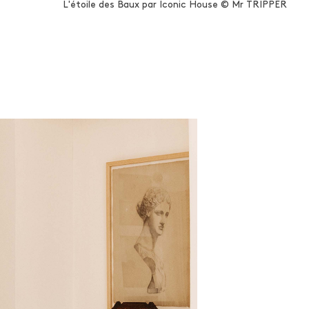
L'étoile des Baux par Iconic House © Mr TRIPPER