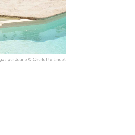
gue par Jaune © Charlotte Lindet