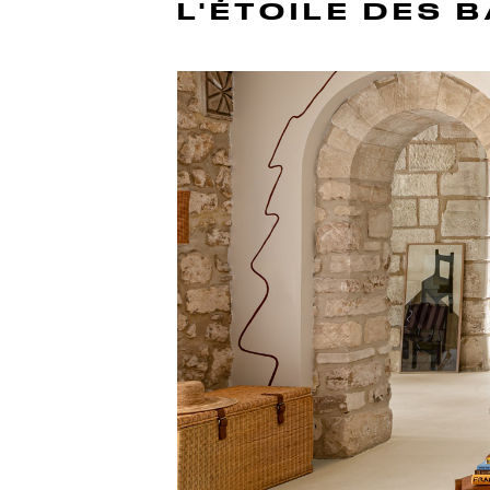
L'ÉTOILE DES 