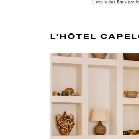
L'étoile des Baux par
L'HÔTEL CAPE