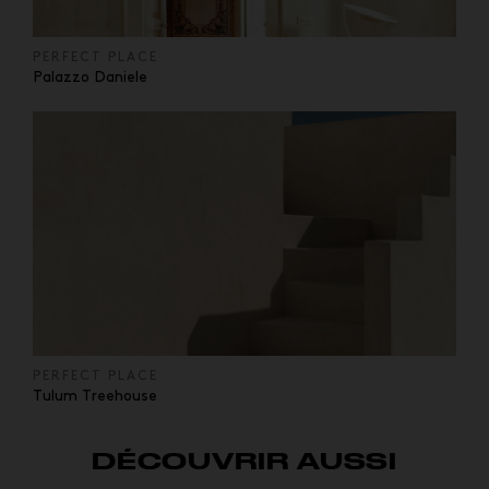
PERFECT PLACE
Palazzo Daniele
PERFECT PLACE
Tulum Treehouse
DÉCOUVRIR AUSSI