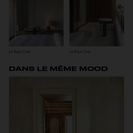
Le Baja Club
Le Baja Club
DANS LE MÊME MOOD