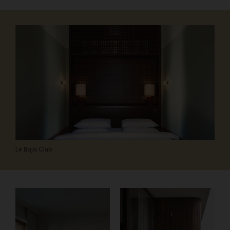
Le Baja Club