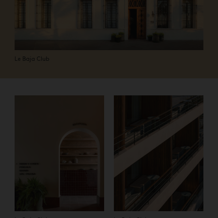
Le Baja Club