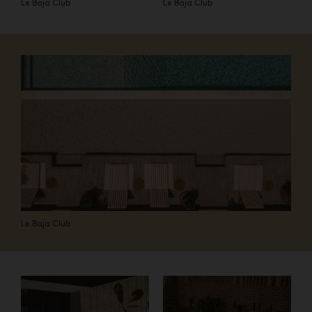
Le Baja Club
Le Baja Club
Le Baja Club