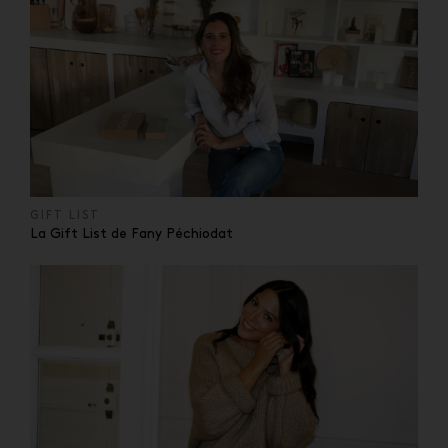
GIFT LIST
La Gift List de Fany Péchiodat