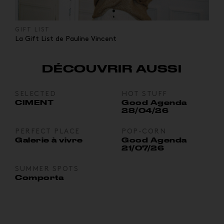
GIFT LIST
La Gift List de Pauline Vincent
DÉCOUVRIR AUSSI
SELECTED
HOT STUFF
CIMENT
Good Agenda
28/04/26
PERFECT PLACE
POP-CORN
Galerie à vivre
Good Agenda
21/07/26
SUMMER SPOTS
Comporta