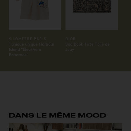
KILOMETRE PARIS
DIOR
Tunique unique Harbour
Sac Book Tote Toile de
Island "Eleuthera
Jouy
Bahamas"
DANS LE MÊME MOOD