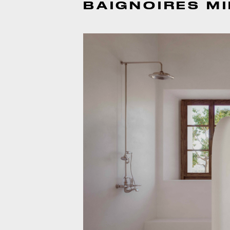
BAIGNOIRES M