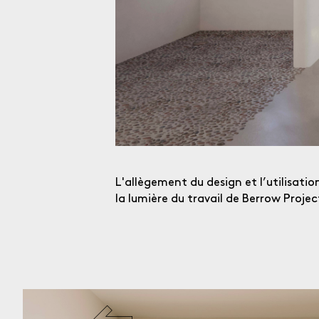
L'allègement du design et l’utilisati
la lumière du travail de Berrow Proje