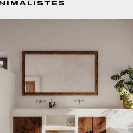
INIMALISTES