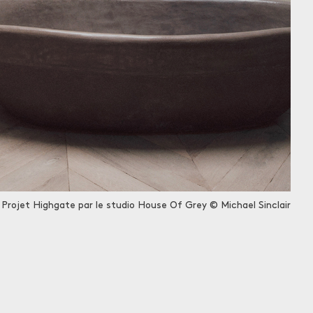
Projet Highgate par le studio House Of Grey © Michael Sinclair