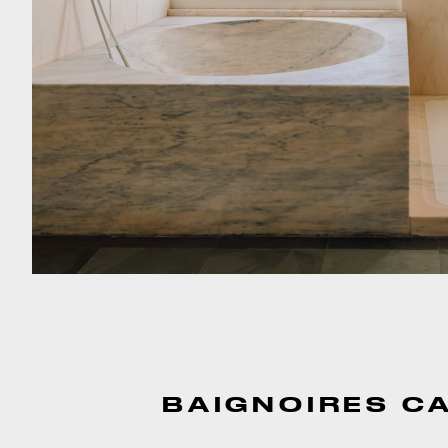
BAIGNOIRES C