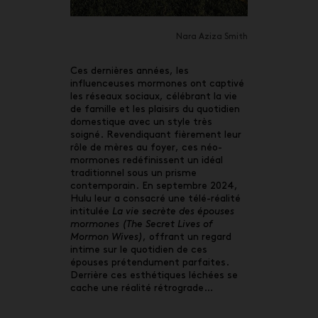
Nara Aziza Smith
Ces dernières années, les
influenceuses mormones ont captivé
les réseaux sociaux, célébrant la vie
de famille et les plaisirs du quotidien
domestique avec un style très
soigné. Revendiquant fièrement leur
rôle de mères au foyer, ces néo-
mormones redéfinissent un idéal
traditionnel sous un prisme
contemporain. En septembre 2024,
Hulu leur a consacré une télé-réalité
intitulée
La vie secrète des épouses
mormones (The Secret Lives of
Mormon Wives)
, offrant un regard
intime sur le quotidien de ces
épouses prétendument parfaites.
Derrière ces esthétiques léchées se
cache une réalité rétrograde…