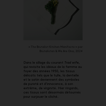
« The Brutalist Kitchen Manifesto » par
Brutalisten & We Are Ona, 2024
Dans le sillage du courant
Trad wife
,
qui revisite les idéaux de la femme au
foyer des années 1950, les tissus
délicats tels que le tulle, la dentelle
et le satin deviennent des symboles
de pureté et d’innocence, à son
extrême, de virginité. Hier ringards,
ces tissus sont désormais détournés
pour surjouer le cliché.