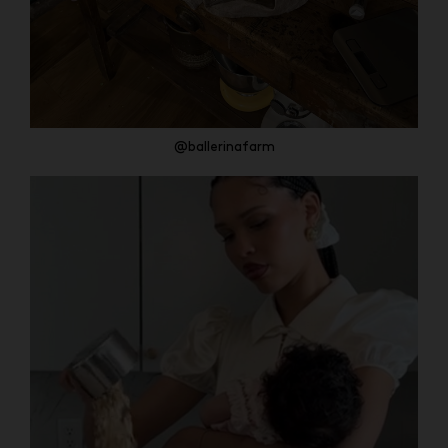
@ballerinafarm