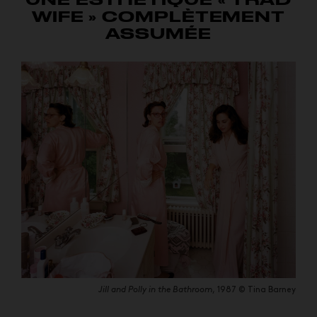
WIFE » COMPLÈTEMENT
ASSUMÉE
Jill and Polly in the Bathroom
, 1987 © Tina Barney