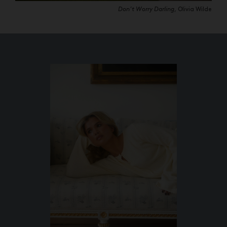
Don’t Worry Darling
, Olivia Wilde