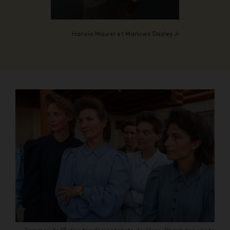
Haneia Maurer et Marlowe Dazley Jr