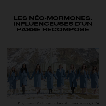
LES NÉO-MORMONES,
INFLUENCEUSES D’UN
PASSÉ RECOMPOSÉ
Programme TV « The secret lives of mormon wives », 2024