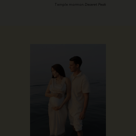
Temple mormon
Deseret Peak