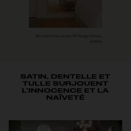
Woollahra House par AP Design House,
Sydney
SATIN, DENTELLE ET
TULLE SURJOUENT
L’INNOCENCE ET LA
NAÏVETÉ