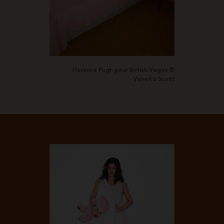
Florence Pugh pour British Vogue ©
Venetia Scott