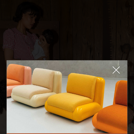
Fermer
QUE CHERCHEZ-VOUS ?
TOP TRENDS