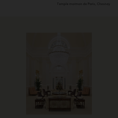
Temple mormon de Paris, Chesnay