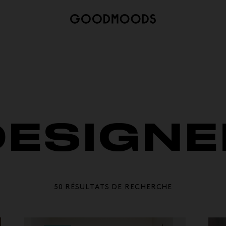
DESIGNE
50 RÉSULTATS DE RECHERCHE