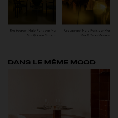
Restaurant Halo Paris par Mur
Restaurant Halo Paris par Mur
Mur © Yvan Moreau
Mur © Yvan Moreau
DANS LE MÊME MOOD