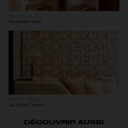
PERFECT PLACE
Restaurant Kubri
PERFECT PLACE
Les Suites Cinabre
DÉCOUVRIR AUSSI