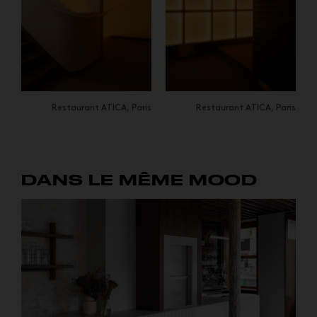
Restaurant ATICA, Paris
Restaurant ATICA, Paris
DANS LE MÊME MOOD