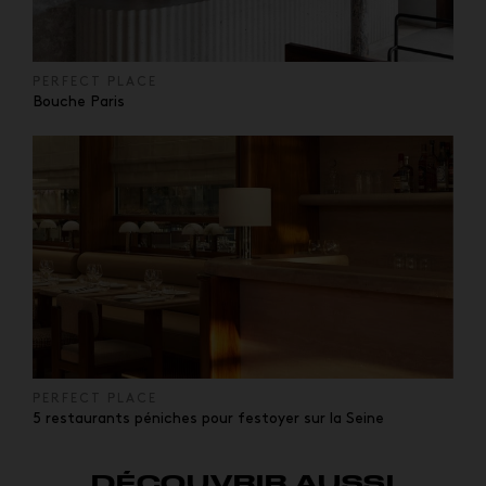
PERFECT PLACE
Bouche Paris
PERFECT PLACE
5 restaurants péniches pour festoyer sur la Seine
DÉCOUVRIR AUSSI