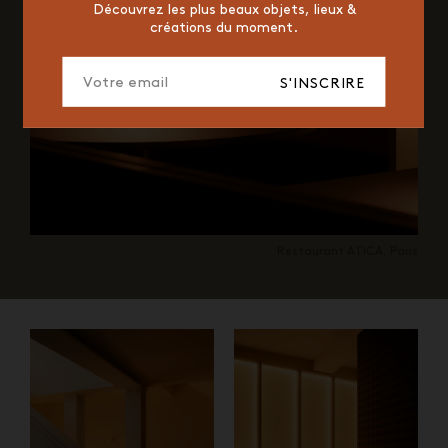
Découvrez les plus beaux objets, lieux &
créations du moment.
S'INSCRIRE
Restaurant ATICA, Paris