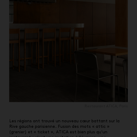
Restaurant ATICA, Paris
Les régions ont trouvé un nouveau cœur battant sur la
Rive gauche parisienne. Fusion des mots « attic »
(grenier) et « ticket », ATICA est bien plus qu’un