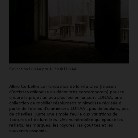
Collection LUNAA par Allina © LUNAA
Allina Corbellini co-fondatrice de la villa Clea (maison
d’artistes milanaise au décor très contemporain) pousse
encore le projet un peu plus loin en lançant LUNAA, une
collection de mobilier résolument minimaliste réalisée à
partir de feuilles d’aluminium. LUNAA : pas de boulons, pas
de chevilles, juste une simple feuille aux variations de
textures et de lumières. Une vulnérabilité qui épouse les
reflets, les marques, les rayures, les gouttes et les
souvenirs associés.