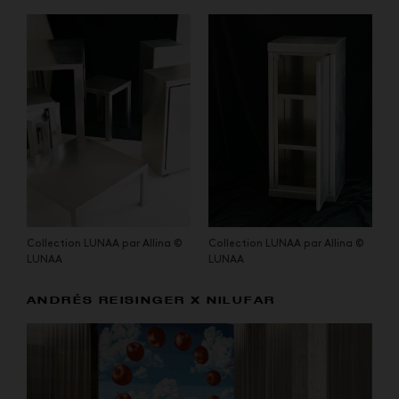
Collection LUNAA par Allina ©
Collection LUNAA par Allina ©
LUNAA
LUNAA
ANDRÉS REISINGER X NILUFAR