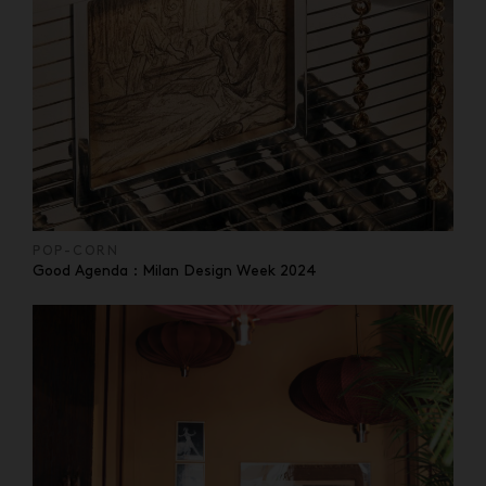
POP-CORN
Good Agenda : Milan Design Week 2024