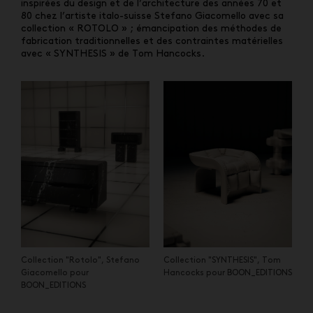
inspirées du design et de l’architecture des années 70 et
80 chez l’artiste italo-suisse Stefano Giacomello avec sa
collection « ROTOLO » ; émancipation des méthodes de
fabrication traditionnelles et des contraintes matérielles
avec « SYNTHESIS » de Tom Hancocks.
Collection "Rotolo", Stefano
Collection "SYNTHESIS", Tom
Giacomello pour
Hancocks pour BOON_EDITIONS
BOON_EDITIONS