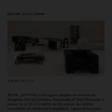
BOON_EDITIONS
© BOON_EDITIONS
BOON _EDITIONS interroge le tangible en invitant les
designers digitaux Stefano Giacomello et Tom Hancocks à
passer de la 3D à la réalité via des pièces de mobilier
statutaires et résolument singulières. Lignes émoussées