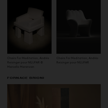
Chairs For Meditation, Andrés
Chairs For Meditation, Andrés
Reisinger pour NILUFAR ©
Reisinger pour NILUFAR
Marcello Maranzan
FORNACE BRIONI