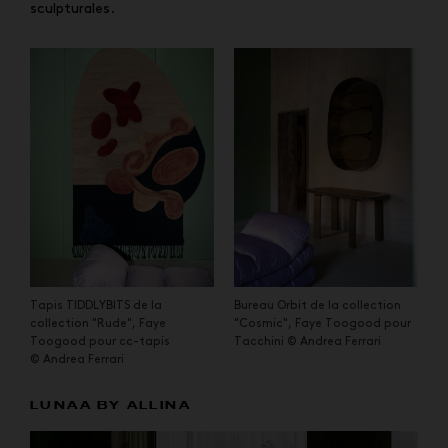
sculpturales.
Tapis TIDDLYBITS de la
Bureau Orbit de la collection
collection "Rude", Faye
"Cosmic", Faye Toogood pour
Toogood pour cc-tapis
Tacchini © Andrea Ferrari
© Andrea Ferrari
LUNAA BY ALLINA