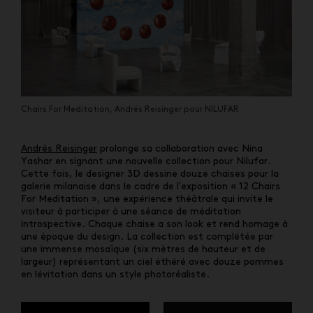
Chairs For Meditation, Andrés Reisinger pour NILUFAR
Andrés Reisinger
prolonge sa collaboration avec Nina
Yashar en signant une nouvelle collection pour Nilufar.
Cette fois, le designer 3D dessine douze chaises pour la
galerie milanaise dans le cadre de l'exposition « 12 Chairs
For Meditation », une expérience théâtrale qui invite le
visiteur à participer à une séance de méditation
introspective. Chaque chaise a son look et rend homage à
une époque du design. La collection est complétée par
une immense mosaïque (six mètres de hauteur et de
largeur) représentant un ciel éthéré avec douze pommes
en lévitation dans un style photoréaliste.