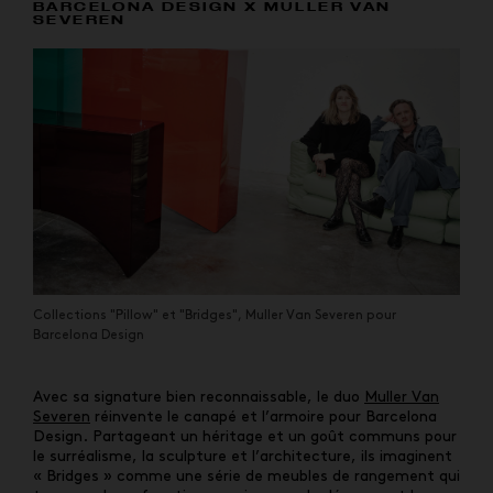
BARCELONA DESIGN X MULLER VAN
SEVEREN
Collections "Pillow" et "Bridges", Muller Van Severen pour
Barcelona Design
Avec sa signature bien reconnaissable, le duo
Muller Van
Severen
réinvente le canapé et l’armoire pour Barcelona
Design. Partageant un héritage et un goût communs pour
le surréalisme, la sculpture et l’architecture, ils imaginent
« Bridges » comme une série de meubles de rangement qui