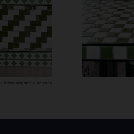
dio Masquespacio à Valence