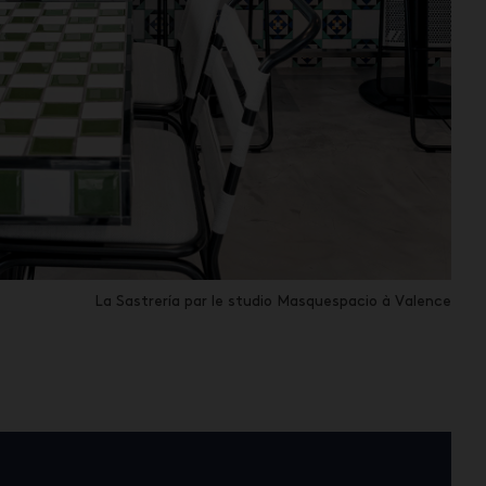
La Sastrería par le studio Masquespacio à Valence