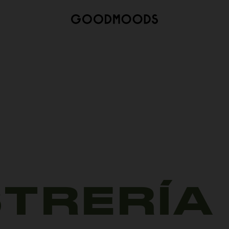
TRERÍA