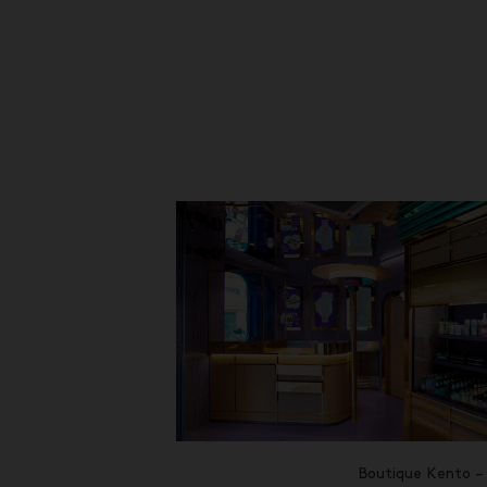
Boutique Kento –