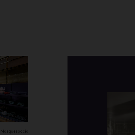
 Masquespacio