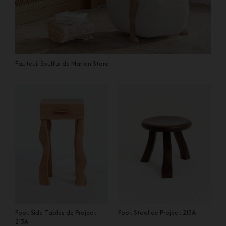
Fauteuil Soulful de Marion Stora
Foot Side Tables de Project
Foot Stool de Project 213A
213A