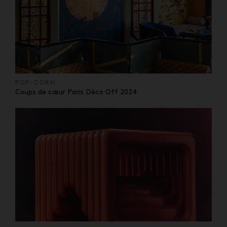
POP-CORN
Coups de cœur Paris Déco Off 2024