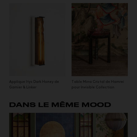
Applique Itys Dark Honey de
Table Mirra Cristal de Hamrei
Garnier & Linker
pour Invisible Collection
DANS LE MÊME MOOD