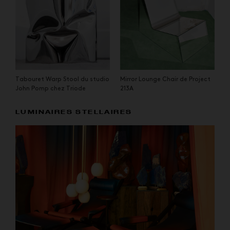
Tabouret Warp Stool du studio
Mirror Lounge Chair de Project
John Pomp chez Triode
213A
LUMINAIRES STELLAIRES