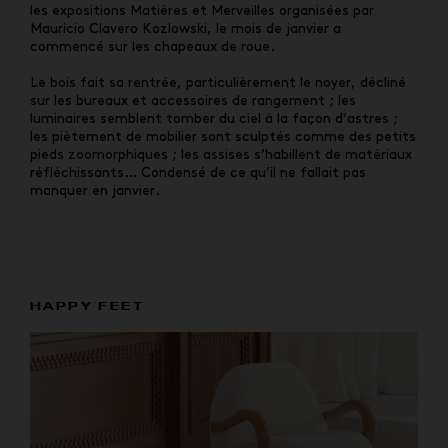
les expositions Matières et Merveilles organisées par
Mauricio Clavero Kozlowski, le mois de janvier a
commencé sur les chapeaux de roue.
Le bois fait sa rentrée, particulièrement le noyer, décliné
sur les bureaux et accessoires de rangement ; les
luminaires semblent tomber du ciel à la façon d’astres ;
les piètement de mobilier sont sculptés comme des petits
pieds zoomorphiques ; les assises s’habillent de matériaux
réfléchissants… Condensé de ce qu’il ne fallait pas
manquer en janvier.
HAPPY FEET