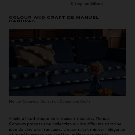
© Stephan Julliard
COLOUR AND CRAFT DE MANUEL
CANOVAS
Manuel Canovas, Collection Colour and Craft
Fidèle à l’esthétique de la maison tricolore, Manuel
Canovas propose une collection qui insuffle une certaine
idée du chic à la française. L’accent est mis sur l’élégance
et le raffinement des étoffes, mêlant des motifs