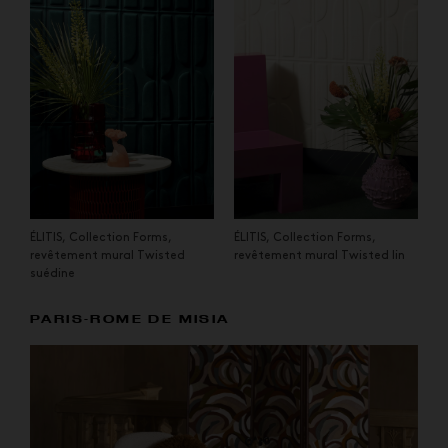
ÉLITIS, Collection Forms,
ÉLITIS, Collection Forms,
revêtement mural Twisted
revêtement mural Twisted lin
suédine
PARIS-ROME DE MISIA