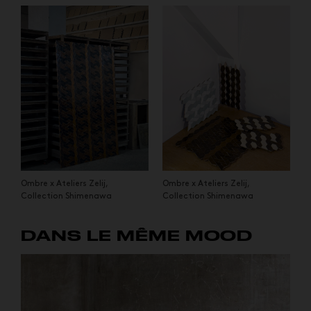
Ombre x Ateliers Zelij,
Ombre x Ateliers Zelij,
Collection Shimenawa
Collection Shimenawa
DANS LE MÊME MOOD