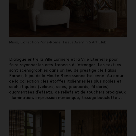
Misia, Collection Paris-Rome, Tissus Aventin & Art Club
Dialogue entre la Ville Lumière et la Ville Éternelle pour
faire rayonner les arts français à l’étranger. Les textiles
sont scénographiés dans un lieu de prestige : le Palais
Farnès, bijou de la Haute Renaissance Italienne. Au cœur
de la collection : les étoffes italiennes les plus nobles et
sophistiquées (velours, soies, jacquards, fil dorés)
augmentées d'effets, de reliefs et de touchers prodigieux
: lamination, impression numérique, tissage bouclette...