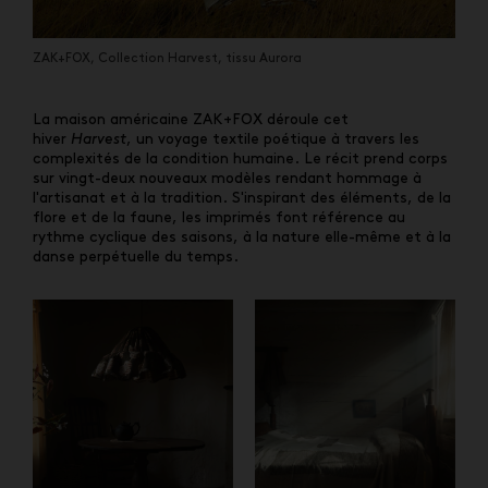
ZAK+FOX, Collection Harvest, tissu Aurora
La maison américaine ZAK+FOX déroule cet
hiver
Harvest
, un voyage textile poétique à travers les
complexités de la condition humaine. Le récit prend corps
sur vingt-deux nouveaux modèles rendant hommage à
l'artisanat et à la tradition. S'inspirant des éléments, de la
flore et de la faune, les imprimés font référence au
rythme cyclique des saisons, à la nature elle-même et à la
danse perpétuelle du temps.