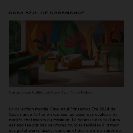
CASA AZUL DE CASAMANCE
Casamance, Collection Casa Azul, Mural Nahua
La collection murale Casa Azul Printemps Été 2024 de
Casamance fait une excursion au cœur des couleurs et
motifs chatoyants du Mexique. La richesse des textures
est exaltée par des peintures murales réalisées à la main,
des patchworks tissés, des unis et des motifs inspirés de