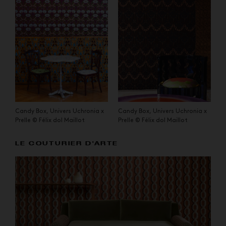
Candy Box, Univers Uchronia x
Candy Box, Univers Uchronia x
Prelle © Félix dol Maillot
Prelle © Félix dol Maillot
LE COUTURIER D'ARTE