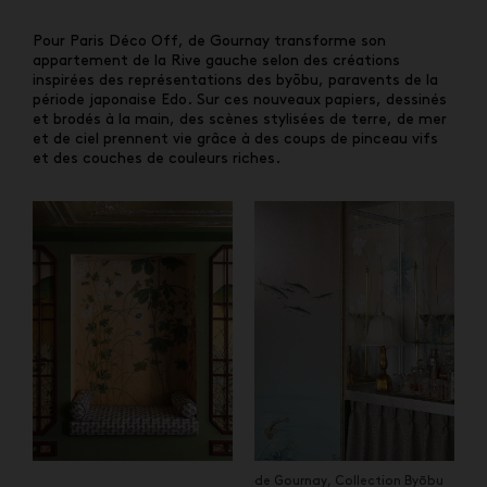
Pour Paris Déco Off, de Gournay transforme son
appartement de la Rive gauche selon des créations
inspirées des représentations des byōbu, paravents de la
période japonaise Edo. Sur ces nouveaux papiers, dessinés
et brodés à la main, des scènes stylisées de terre, de mer
et de ciel prennent vie grâce à des coups de pinceau vifs
et des couches de couleurs riches.
de Gournay, Collection Byōbu