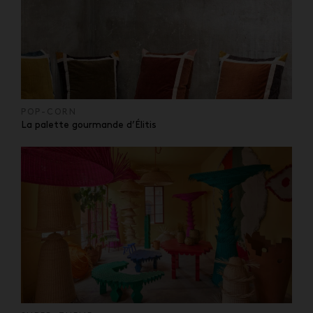
POP-CORN
La palette gourmande d’Élitis