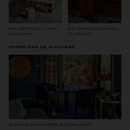
Arte, Collection Le Couturier,
Arte, Collection Le Couturier,
tissu La Dérive
tissu Majesto
BYŌBU PAR DE GOURNAY
de Gournay, Collection Byōbu © Stephan Julliard