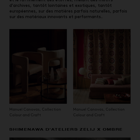
d’archives, tantôt lointaines et exotiques, tantôt
européennes, sur des matières parfois naturelles, parfois
sur des matériaux innovants et performants.
Manuel Canovas, Collection
Manuel Canovas, Collection
Colour and Craft
Colour and Craft
SHIMENAWA D'ATELIERS ZELIJ X OMBRE