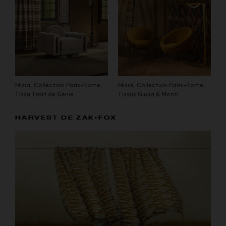
Misia, Collection Paris-Rome,
Misia, Collection Paris-Rome,
Tissu Trait de Génie
Tissus Giulia & Monti
HARVEST DE ZAK+FOX