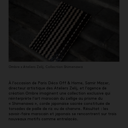
Ombre x Ateliers Zelij, Collection Shimenawa
À l’occasion de Paris Déco Off & Home, Samir Mazer,
directeur artistique des Ateliers Zelij, et l’agence de
création Ombre imaginent une collection exclusive qui
réinterprète l’art marocain du zellige au prisme du
« Shimenawa », corde japonaise sacrée constituée de
torsades de paille de riz ou de chanvre. Résultat : les
savoir-faire marocain et japonais se rencontrent sur trois
nouveaux motifs comme entrelacés.