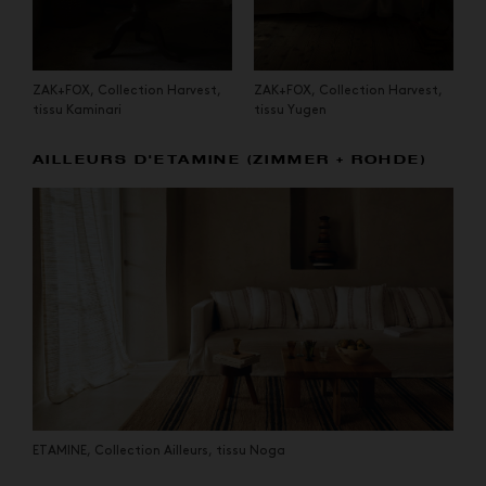
ZAK+FOX, Collection Harvest,
ZAK+FOX, Collection Harvest,
tissu Kaminari
tissu Yugen
AILLEURS D'ETAMINE (ZIMMER + ROHDE)
ETAMINE, Collection Ailleurs, tissu Noga