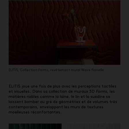
ÉLITIS, Collection Forms, revêtement mural Wave flanelle
ÉLITIS joue une fois de plus avec les perceptions tactiles
et visuelles. Dans sa collection de muraux 3D
Forms,
les
matières nobles comme la laine, le lin et la suédine se
laissent bomber au gré de géométries et de volumes très
contemporains, enveloppant les murs de textures
moelleuses réconfortantes.