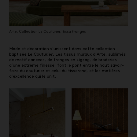
Arte, Collection Le Couturier, tissu Franges
Mode et décoration s’unissent dans cette collection
baptisée
Le Couturier
. Les tissus muraux d’Arte, sublimés
de motif canevas, de franges en zigzag, de broderies
d’une extrême finesse, font le pont entre le haut savoir-
faire du couturier et celui du tisserand, et les matières
d’excellence qui le unit.