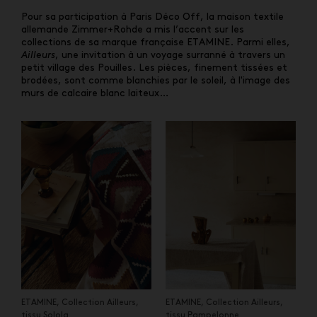
Pour sa participation à Paris Déco Off, la maison textile
allemande Zimmer+Rohde a mis l’accent sur les
collections de sa marque française ETAMINE. Parmi elles,
Ailleurs
, une invitation à un voyage surranné à travers un
petit village des Pouilles. Les pièces, finement tissées et
brodées, sont comme blanchies par le soleil, à l'image des
murs de calcaire blanc laiteux…
ETAMINE, Collection Ailleurs,
ETAMINE, Collection Ailleurs,
tissu Solola
tissu Pampelonne