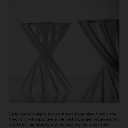
De la nouvelle exposition de Ronan Bouroullec à la Galerie
Kreo, à la retrospective sur le métro parisien organisée par
la Cité de l’architecture et du patrimoine, la capitale