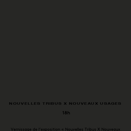
NOUVELLES TRIBUS X NOUVEAUX USAGES
18h
Vernissage de l’exposition « Nouvelles Tribus X Nouveaux