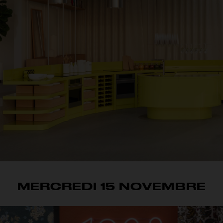
MERCREDI 15 NOVEMBRE