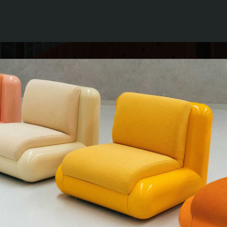
QUE CHERCHEZ-VOUS ?