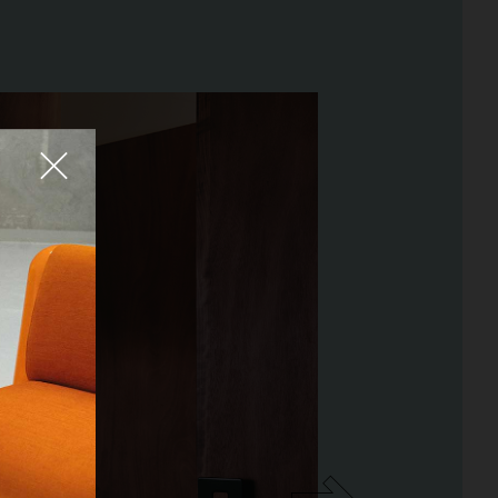
Fermer