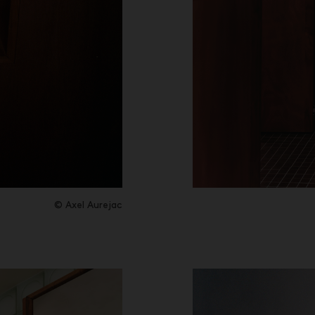
© Axel Aurejac