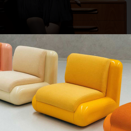
QUE CHERCHEZ-VOUS ?