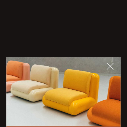
Fermer
QUE CHERCHEZ-VOUS ?
TOP TRENDS