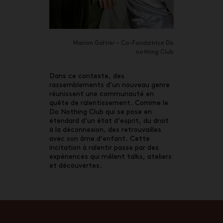
Marion Galtier – Co-Fondatrice Do
nothing Club
Dans ce contexte, des
rassemblements d’un nouveau genre
réunissent une communauté en
quête de ralentissement. Comme le
Do Nothing Club qui se pose en
étendard d’un état d’esprit, du droit
à la déconnexion, des retrouvailles
avec son âme d’enfant. Cette
incitation à ralentir passe par des
expériences qui mêlent talks, ateliers
et découvertes.