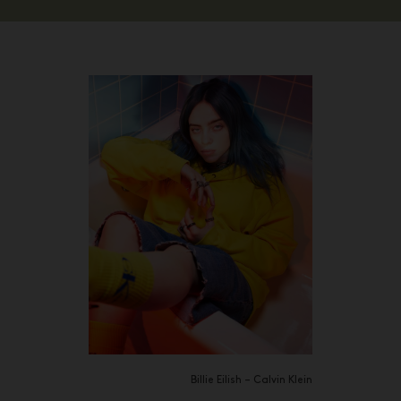
Billie Eilish – Calvin Klein