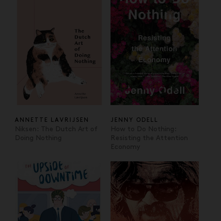
ANNETTE LAVRIJSEN
JENNY ODELL
Niksen: The Dutch Art of
How to Do Nothing:
Doing Nothing
Resisting the Attention
Economy