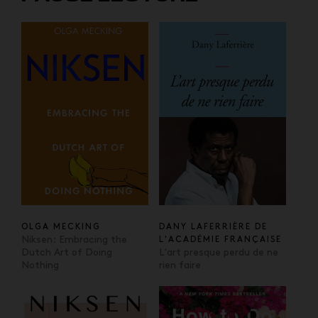
OLGA MECKING
DANY LAFERRIÈRE DE
Niksen: Embracing the
L'ACADÉMIE FRANÇAISE
Dutch Art of Doing
L'art presque perdu de ne
Nothing
rien faire