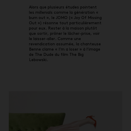
Alors que plusieurs études pointent
les millenials comme la génération «
burn out », le JOMO (« Joy Of Missing
Out ») résonne tout particulièrement
pour eux. Rester à la maison plutôt
que sortir, prôner le lâcher-prise, voir
le laisser-aller. Comme une
revendication assumée, la chanteuse
Benne clame « I’m a loser » à l’image
de The Dude du film The Big
Lebowski.