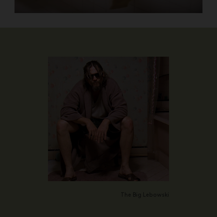
The Big Lebowski