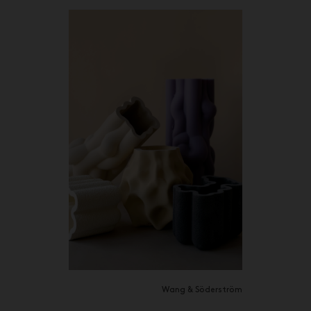
Wang & Söderström