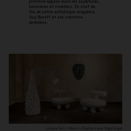
primitive aiguise aussi les sculptures,
luminaires et mobiliers. En chef de
file de cette esthétique singulière,
Guy Bareff et ses créations
alvéolées.
Lampe Yeti – Miroir « Zephyr » par Olga Engel