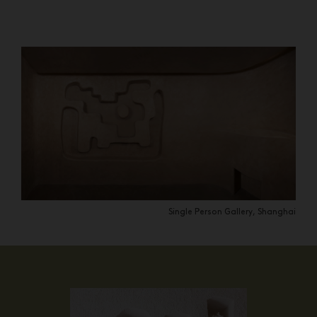
Single Person Gallery, Shanghai