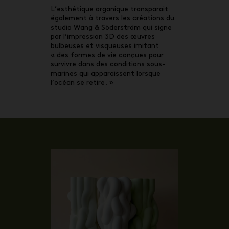
L’esthétique organique transparait
également à travers les créations du
studio Wang & Söderström qui signe
par l’impression 3D des œuvres
bulbeuses et visqueuses imitant
« des formes de vie conçues pour
survivre dans des conditions sous-
marines qui apparaissent lorsque
l’océan se retire. »