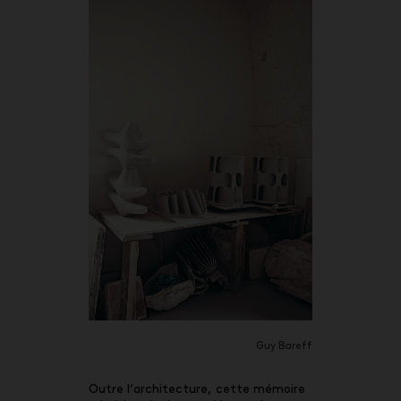
Guy Bareff
Outre l’architecture, cette mémoire