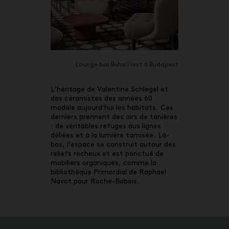
Lounge bar Buha’i’rest à Budapest
L’héritage de Valentine Schlegel et
des céramistes des années 60
modèle aujourd’hui les habitats. Ces
derniers prennent des airs de tanières
: de véritables refuges aux lignes
déliées et à la lumière tamisée. Là-
bas, l’espace se construit autour des
reliefs rocheux et est ponctué de
mobiliers organiques, comme la
bibliothèque Primordial de Raphael
Navot pour Roche-Bobois.