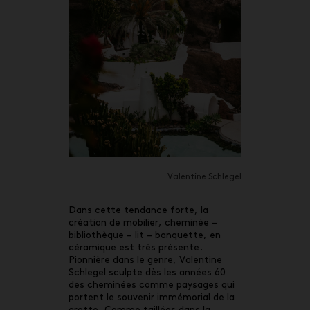
Valentine Schlegel
Dans cette tendance forte, la
création de mobilier, cheminée –
bibliothèque – lit – banquette, en
céramique est très présente.
Pionnière dans le genre, Valentine
Schlegel sculpte dès les années 60
des cheminées comme paysages qui
portent le souvenir immémorial de la
grotte. Comme taillées dans la