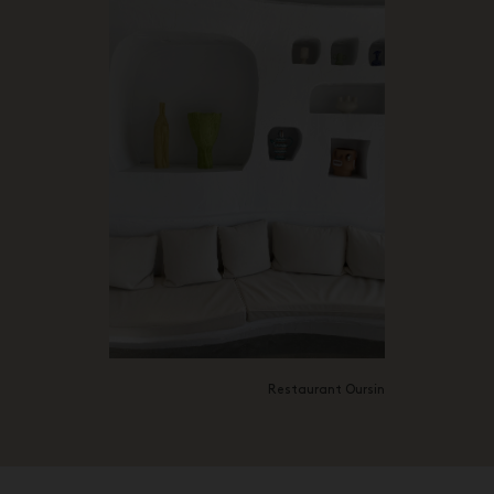
Restaurant Oursin