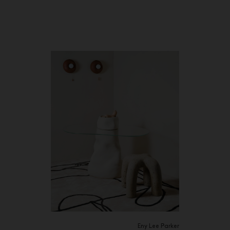
Eny Lee Parker