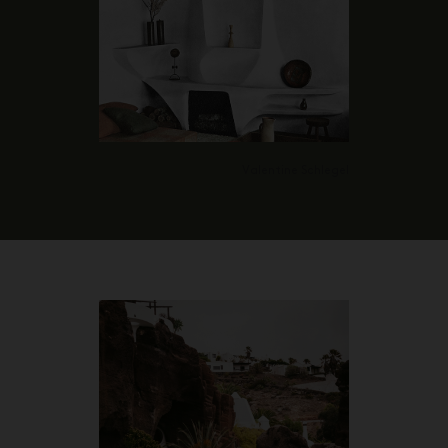
Valentine Schlegel