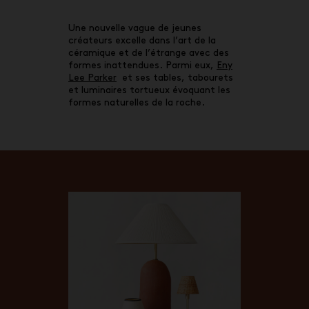
Une nouvelle vague de jeunes
créateurs excelle dans l’art de la
céramique et de l’étrange avec des
formes inattendues. Parmi eux,
Eny
Lee Parker
et ses tables, tabourets
et luminaires tortueux évoquant les
formes naturelles de la roche.