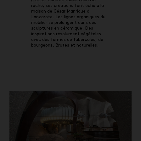
roche, ses créations font écho à la
maison de César Manrique à
Lanzarote. Les lignes organiques du
mobilier se prolongent dans des
sculptures en céramique. Des
inspirations résolument végétales
avec des formes de tubercules, de
bourgeons. Brutes et naturelles.