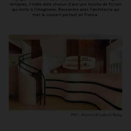
antiques, il mêle dans chacun d’eux une touche de fiction
qui invite à l’imaginaire. Rencontre avec l’architecte qui
met le couvert partout en France.
PNY – Nantes © Ludovic Balay