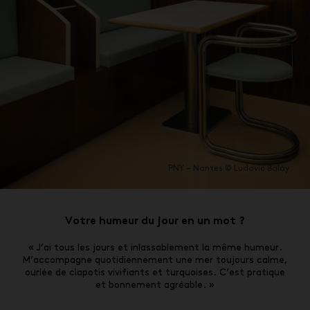
PNY – Nantes © Ludovic Balay
Votre humeur du jour en un mot ?
« J’ai tous les jours et inlassablement la même humeur.
M’accompagne quotidiennement une mer toujours calme,
ourlée de clapotis vivifiants et turquoises. C’est pratique
et bonnement agréable. »