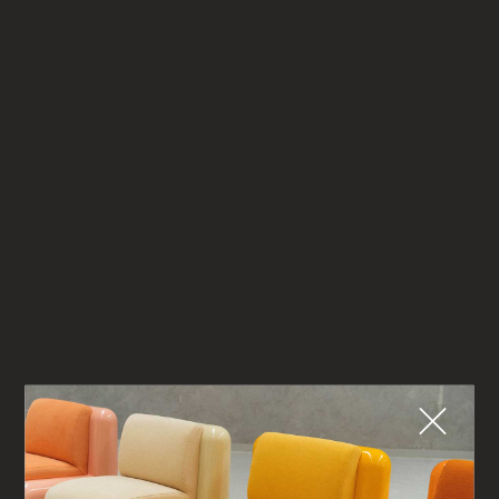
Fermer
QUE CHERCHEZ-VOUS ?