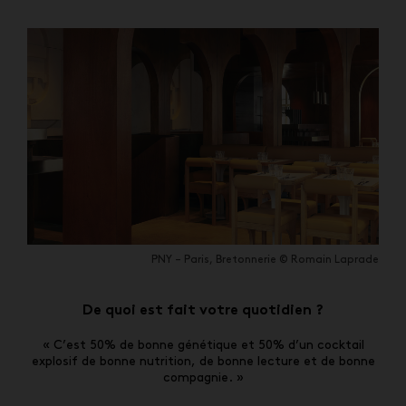
PNY – Paris, Bretonnerie © Romain Laprade
De quoi est fait votre quotidien ?
« C’est 50% de bonne génétique et 50% d’un cocktail
explosif de bonne nutrition, de bonne lecture et de bonne
compagnie. »