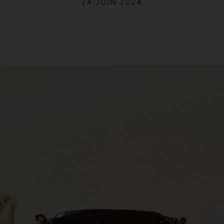
24 JUIN 2024