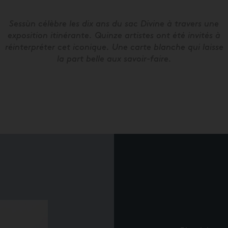
Sessùn célèbre les dix ans du sac Divine à travers une
exposition itinérante. Quinze artistes ont été invités à
réinterpréter cet iconique. Une carte blanche qui laisse
la part belle aux savoir-faire.