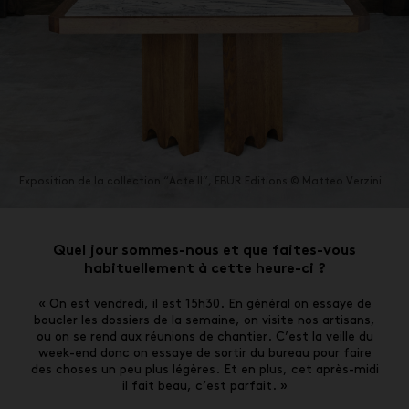
Exposition de la collection “Acte II”, EBUR Editions
© Matteo Verzini
Quel jour sommes-nous et que faites-vous
habituellement à cette heure-ci ?
« On est vendredi, il est 15h30. En général on essaye de
boucler les dossiers de la semaine, on visite nos artisans,
ou on se rend aux réunions de chantier. C’est la veille du
week-end donc on essaye de sortir du bureau pour faire
des choses un peu plus légères. Et en plus, cet après-midi
il fait beau, c’est parfait. »