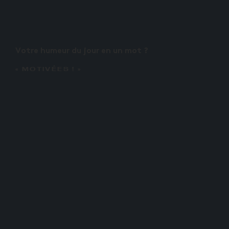
Votre humeur du jour en un mot ?
« MOTIVÉES ! »