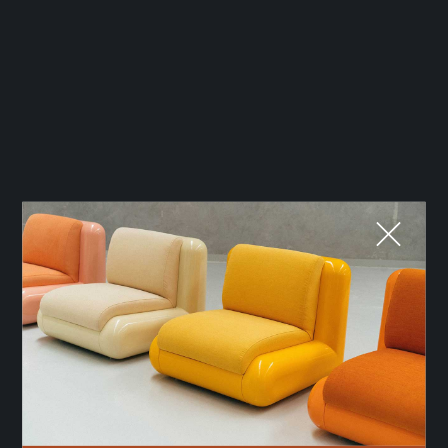
Fermer
QUE CHERCHEZ-VOUS ?
TOP TRENDS