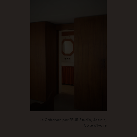
Le Cabanon par EBUR Studio, Assinie,
Côte d’Ivoire