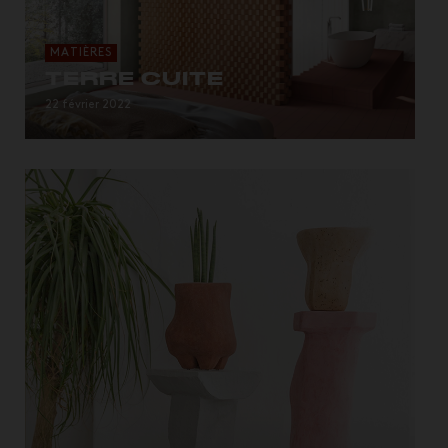
MATIÈRES
TERRE CUITE
22 février 2022