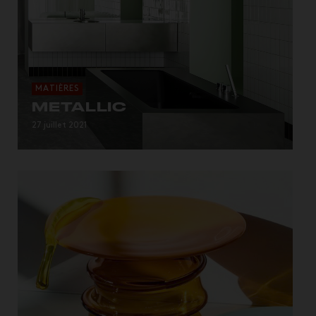
MATIÈRES
METALLIC
27 juillet 2021