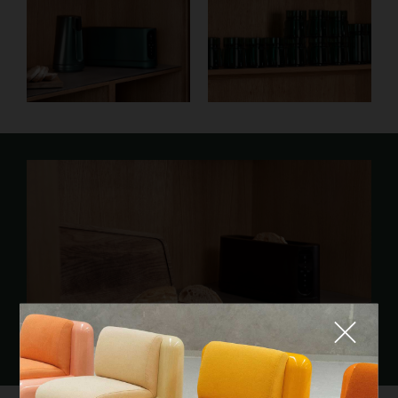
Fermer
QUE CHERCHEZ-VOUS ?