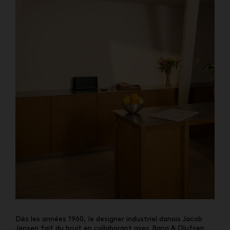
Dès les années 1960, le designer industriel danois Jacob
Jensen fait du bruit en collaborant avec Bang & Olufsen