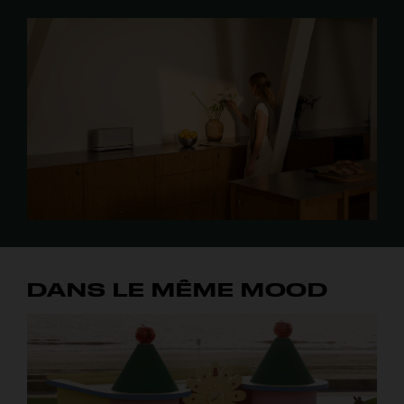
DANS LE MÊME MOOD