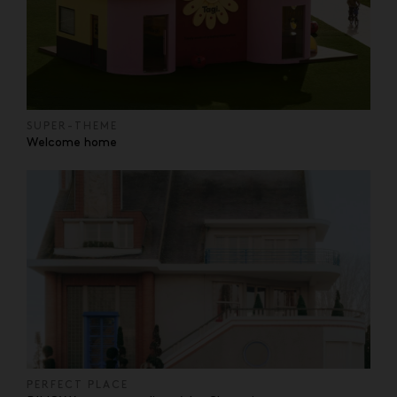
SUPER-THEME
Welcome home
PERFECT PLACE