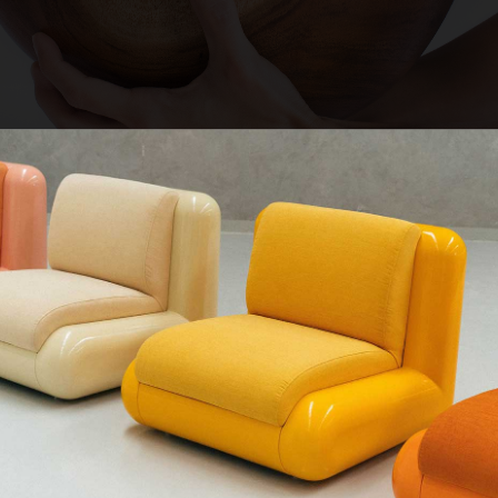
QUE CHERCHEZ-VOUS ?