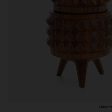
Maceta 