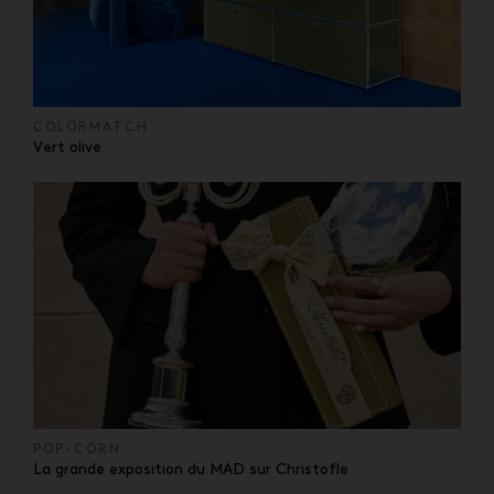
COLORMATCH
Vert olive
POP-CORN
La grande exposition du MAD sur Christofle