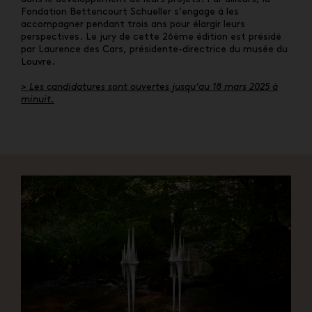
Fondation Bettencourt Schueller s’engage à les
accompagner pendant trois ans pour élargir leurs
perspectives. Le jury de cette 26ème édition est présidé
par Laurence des Cars, présidente-directrice du musée du
Louvre.
> Les candidatures sont ouvertes jusqu’au 18 mars 2025 à
minuit.