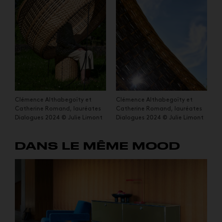
Clémence Althabegoïty et
Clémence Althabegoïty et
Catherine Romand, lauréates
Catherine Romand, lauréates
Dialogues 2024 © Julie Limont
Dialogues 2024 © Julie Limont
DANS LE MÊME MOOD