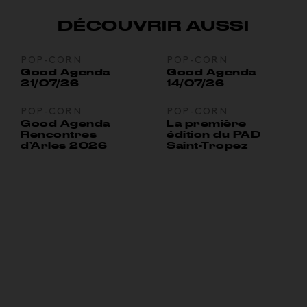
DÉCOUVRIR AUSSI
POP-CORN
POP-CORN
Good Agenda
Good Agenda
21/07/26
14/07/26
POP-CORN
POP-CORN
Good Agenda
La première
Rencontres
édition du PAD
d’Arles 2026
Saint-Tropez