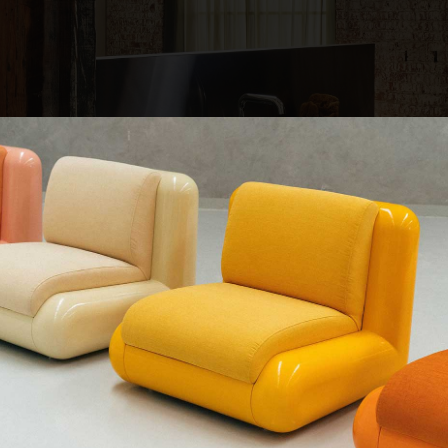
QUE CHERCHEZ-VOUS ?