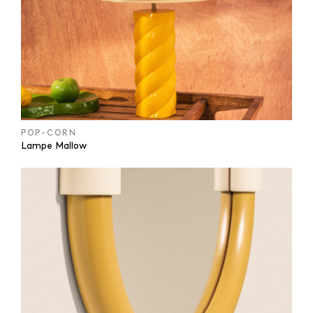
POP-CORN
Lampe Mallow