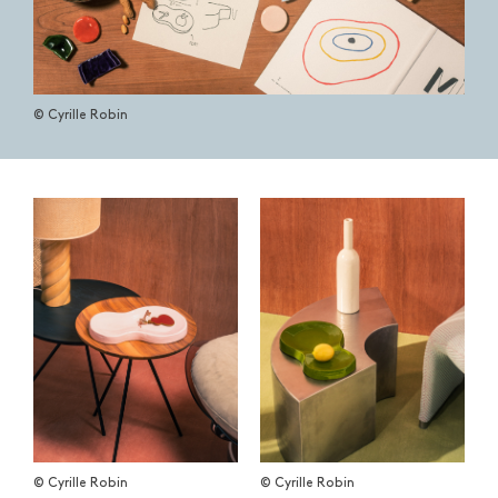
© Cyrille Robin
Fermer
© Cyrille Robin
© Cyrille Robin