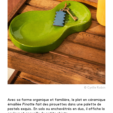
© Cyrille Robin
Avec sa forme organique et familière, le plat en céramique
émaillée
Pinotte fait
des pirouettes dans une palette de
pastels exquis. En solo ou enchevêtrés en duo, il affiche la