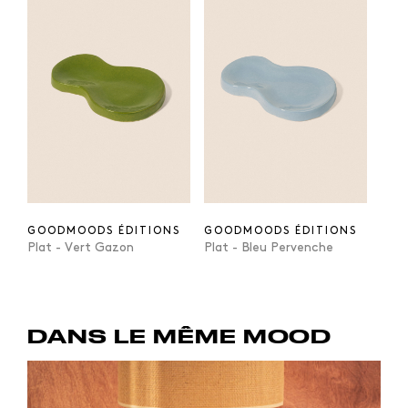
GOODMOODS ÉDITIONS
GOODMOODS ÉDITIONS
Plat - Vert Gazon
Plat - Bleu Pervenche
DANS LE MÊME MOOD