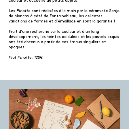
couleur et accueille de petits objets.
Les
Pinotte
sont réalisées à la main par la céramiste Sonja
de Monchy à côté de Fontainebleau, les délicates
variations de formes et d’émaillage en sont la garantie !
Fruit d’une recherche sur la couleur et d’un long
développement, les teintes acidulées et les pastels exquis
ont été obtenus à partir de ces émaux singuliers et
opaques.
Plat Pinotte, 120€