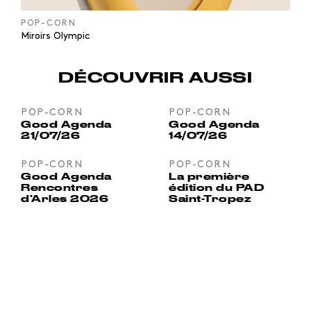
POP-CORN
Miroirs Olympic
DÉCOUVRIR AUSSI
POP-CORN
POP-CORN
Good Agenda
Good Agenda
21/07/26
14/07/26
POP-CORN
POP-CORN
Good Agenda
La première
Rencontres
édition du PAD
d’Arles 2026
Saint-Tropez