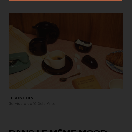
LEBONCOIN
Service à café Sele Arte