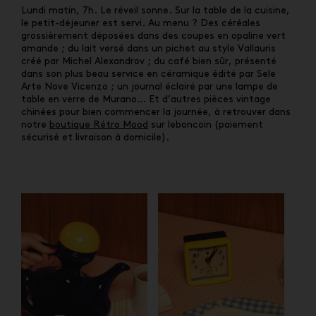
Lundi matin, 7h. Le réveil sonne. Sur la table de la cuisine,
le petit-déjeuner est servi. Au menu ? Des céréales
grossièrement déposées dans des coupes en opaline vert
amande ; du lait versé dans un pichet au style Vallauris
créé par Michel Alexandrov ; du café bien sûr, présenté
dans son plus beau service en céramique édité par Sele
Arte Nove Vicenzo ; un journal éclairé par une lampe de
table en verre de Murano… Et d’autres pièces vintage
chinées pour bien commencer la journée, à retrouver dans
notre
boutique Rétro Mood
sur leboncoin (paiement
sécurisé et livraison à domicile).