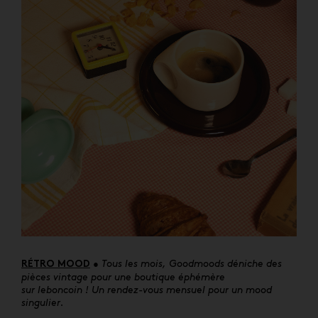
• Tous les mois, Goodmoods déniche des
RÉTRO MOOD
pièces vintage pour une boutique éphémère
sur
leboncoin
! Un rendez-vous mensuel pour un mood
singulier.