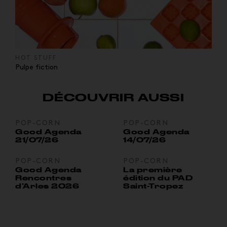
HOT STUFF
Pulpe fiction
DÉCOUVRIR AUSSI
POP-CORN
POP-CORN
Good Agenda
Good Agenda
21/07/26
14/07/26
POP-CORN
POP-CORN
Good Agenda
La première
Rencontres
édition du PAD
d’Arles 2026
Saint-Tropez