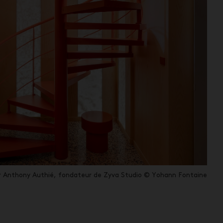
r Anthony Authié, fondateur de Zyva Studio © Yohann Fontaine