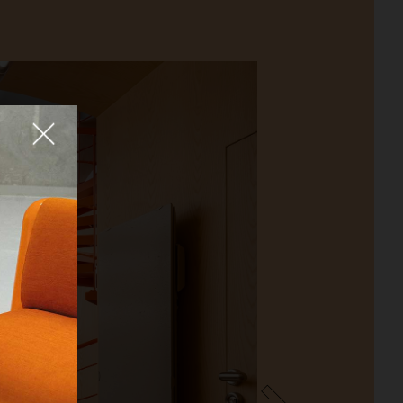
Fermer