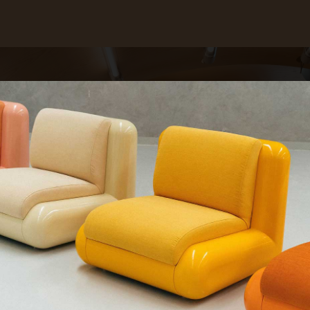
QUE CHERCHEZ-VOUS ?