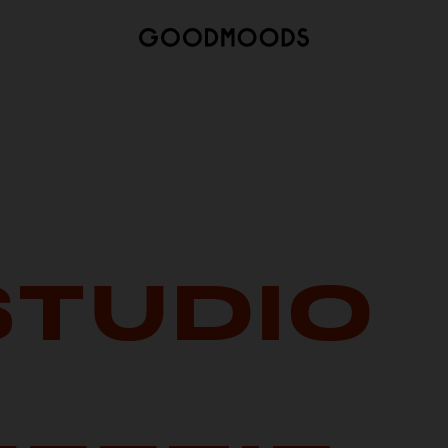
STUDIO