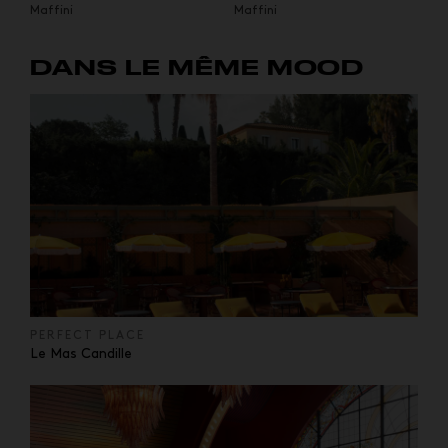
Maffini
Maffini
DANS LE MÊME MOOD
PERFECT PLACE
Le Mas Candille