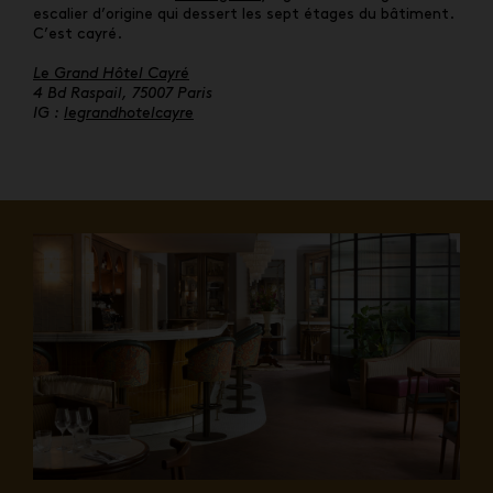
escalier d’origine qui dessert les sept étages du bâtiment.
C’est cayré.
Le Grand Hôtel Cayré
4 Bd Raspail, 75007 Paris
IG :
legrandhotelcayre