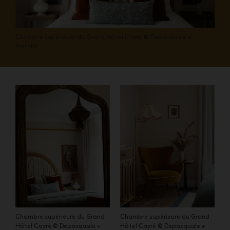
Chambre supérieure du Grand Hôtel Cayré © Depasquale +
Maffini
Chambre supérieure du Grand
Chambre supérieure du Grand
Hôtel Cayré © Depasquale +
Hôtel Cayré © Depasquale +