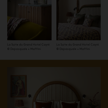
La Suite du Grand Hotel Cayré
La Suite du Grand Hotel Cayré
© Depasquale + Maffini
© Depasquale + Maffini