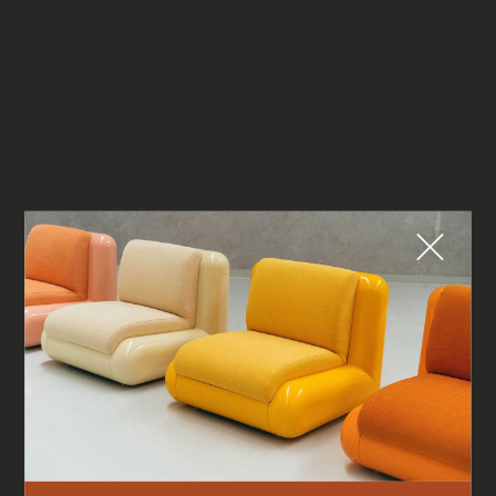
Fermer
QUE CHERCHEZ-VOUS ?
TOP TRENDS