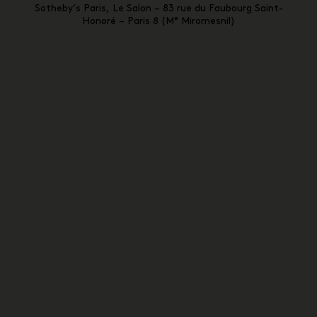
Sotheby’s Paris, Le Salon – 83 rue du Faubourg Saint-
Honoré – Paris 8 (M° Miromesnil)