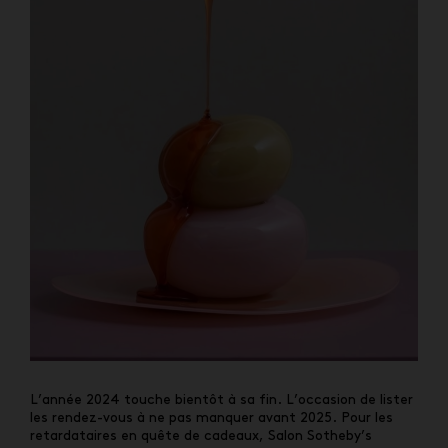
L’année 2024 touche bientôt à sa fin. L’occasion de lister
les rendez-vous à ne pas manquer avant 2025. Pour les
retardataires en quête de cadeaux, Salon Sotheby’s