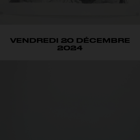
VENDREDI 20 DÉCEMBRE
2024