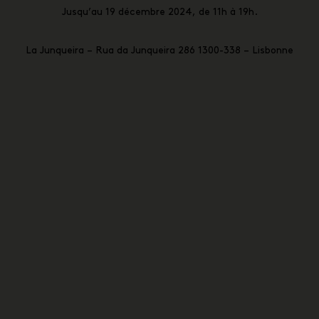
Jusqu’au 19 décembre 2024, de 11h à 19h.
La Junqueira – Rua da Junqueira 286 1300-338 – Lisbonne