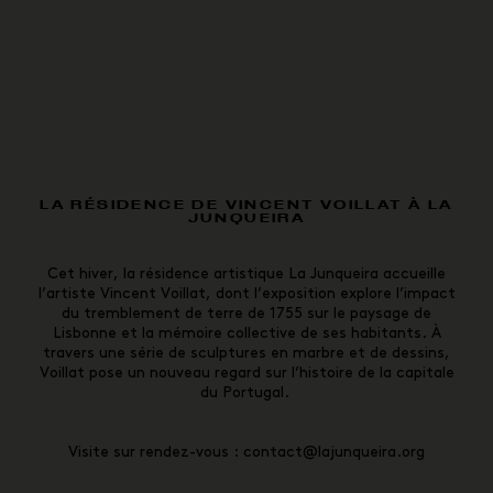
LA RÉSIDENCE DE VINCENT VOILLAT À LA
JUNQUEIRA
Cet hiver, la résidence artistique La Junqueira accueille
l’artiste Vincent Voillat, dont l’exposition explore l’impact
du tremblement de terre de 1755 sur le paysage de
Lisbonne et la mémoire collective de ses habitants. À
travers une série de sculptures en marbre et de dessins,
Voillat pose un nouveau regard sur l’histoire de la capitale
du Portugal.
Visite sur rendez-vous : contact@lajunqueira.org