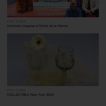
POP-CORN
Uchronia s'expose à l'hôtel de la Marine
POP-CORN
COLLECTIBLE New York 2024