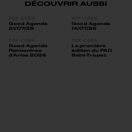
DÉCOUVRIR AUSSI
POP-CORN
POP-CORN
Good Agenda
Good Agenda
21/07/26
14/07/26
POP-CORN
POP-CORN
Good Agenda
La première
Rencontres
édition du PAD
d’Arles 2026
Saint-Tropez