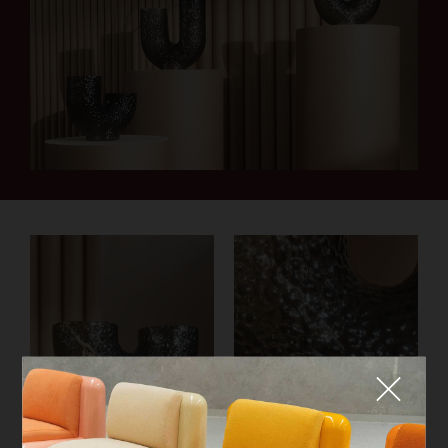
Fermer