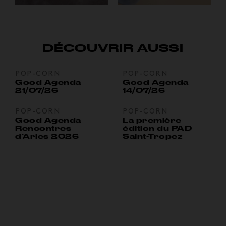
DÉCOUVRIR AUSSI
POP-CORN
POP-CORN
Good Agenda
Good Agenda
21/07/26
14/07/26
POP-CORN
POP-CORN
Good Agenda
La première
Rencontres
édition du PAD
d’Arles 2026
Saint-Tropez