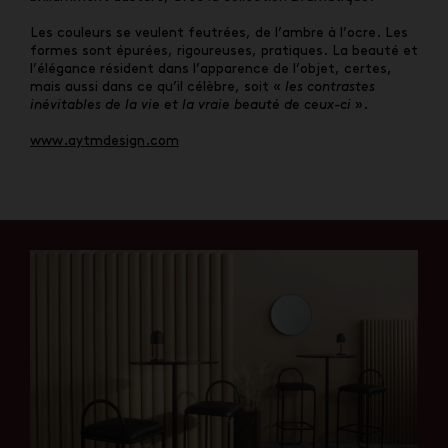
Les couleurs se veulent feutrées, de l’ambre à l’ocre. Les
formes sont épurées, rigoureuses, pratiques. La beauté et
l’élégance résident dans l’apparence de l’objet, certes,
mais aussi dans ce qu’il célèbre, soit «
les contrastes
inévitables de la vie et la vraie beauté de ceux-ci
».
www.aytmdesign.com