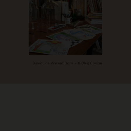
Bureau de Vincent Darré – © Oleg Covian