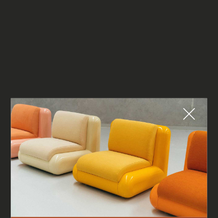
Fermer
QUE CHERCHEZ-VOUS ?
TOP TRENDS