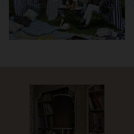
INCENT DAR