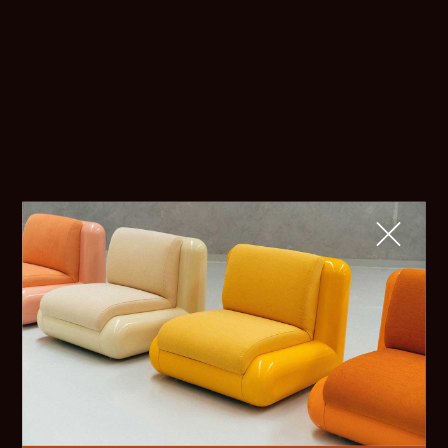
Fermer
QUE CHERCHEZ-VOUS ?
TOP TRENDS