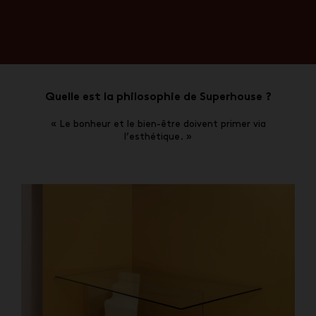
Quelle est la philosophie de Superhouse ?
« Le bonheur et le bien-être doivent primer via
l’esthétique. »