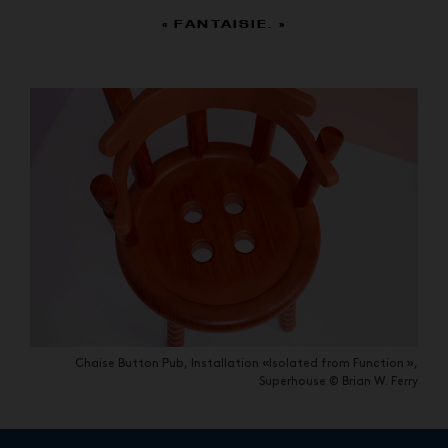
« FANTAISIE. »
Chaise Button Pub, Installation «Isolated from Function »,
Superhouse © Brian W. Ferry