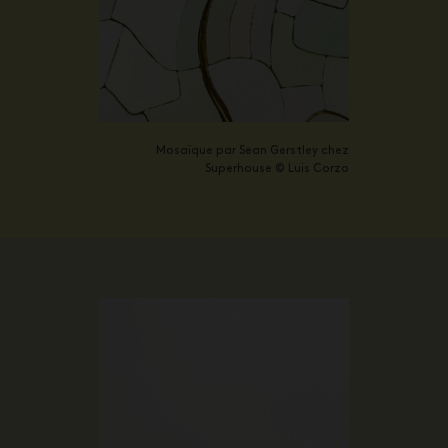
Mosaïque par Sean Gerstley chez
Superhouse © Luis Corzo