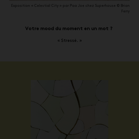
Exposition « Celestial City » par Paa Joe chez Superhouse © Brian
Ferry
Votre mood du moment en un mot ?
« Stressé. »