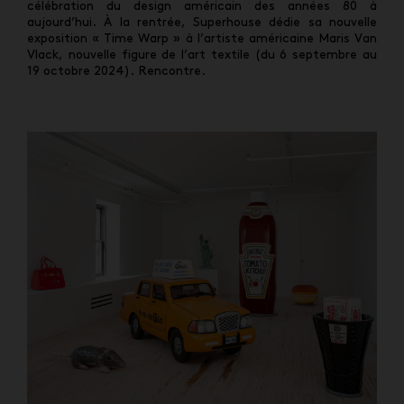
célébration du design américain des années 80 à
aujourd’hui. À la rentrée, Superhouse dédie sa nouvelle
exposition «
Time Warp
»
à l’artiste américaine Maris Van
Vlack, nouvelle figure de l’art textile (du 6 septembre au
19 octobre 2024). Rencontre.