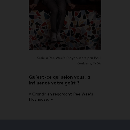
Série « Pee Wee’s Playhouse » par Paul
Reubens, 1986
Qu’est-ce qui selon vous, a
influencé votre goût ?
« Grandir en regardant Pee Wee’s
Playhouse. »