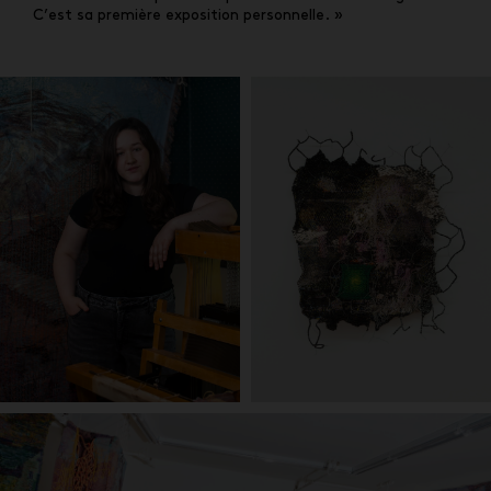
C’est sa première exposition personnelle. »