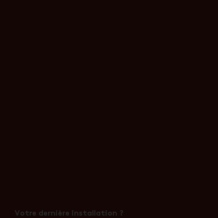
Votre dernière installation ?