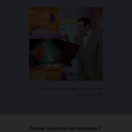
Série « Pee Wee’s Playhouse » par Paul
Reubens, 1986
Forme, fonction ou fantaisie ?