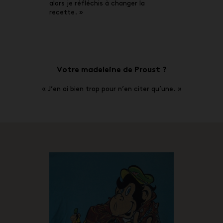
alors je réfléchis à changer la
recette. »
Votre madeleine de Proust ?
« J’en ai bien trop pour n’en citer qu’une. »