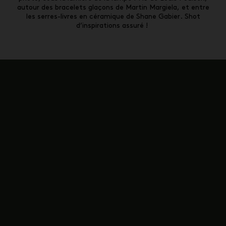
autour des bracelets glaçons de Martin Margiela, et entre
les serres-livres en céramique de Shane Gabier. Shot
d’inspirations assuré !