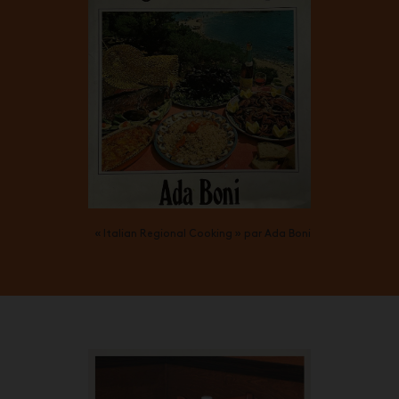
« Italian Regional Cooking » par Ada Boni