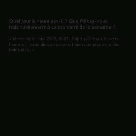
Quel jour & heure est-il ? Que faites-vous
habituellement à ce moment de la semaine ?
« Mercredi 1er Mai 2023, 8h03. Habituellement à cette
heure-ci, je me dis que ce serait bien que je prenne des
habitudes. »