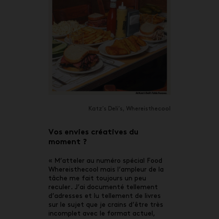
Katz’s Deli’s, Whereisthecool
Vos envies créatives du
moment ?
« M’atteler au numéro spécial Food
Whereisthecool mais l’ampleur de la
tâche me fait toujours un peu
reculer. J’ai documenté tellement
d’adresses et lu tellement de livres
sur le sujet que je crains d’être très
incomplet avec le format actuel,