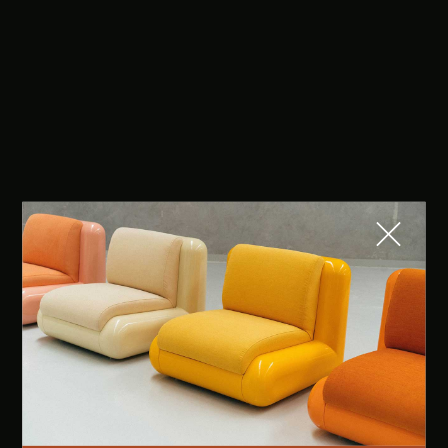
Fermer
QUE CHERCHEZ-VOUS ?
TOP TRENDS