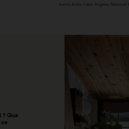
Santa Anita Cabin Angeles National
l ? Que
 ce