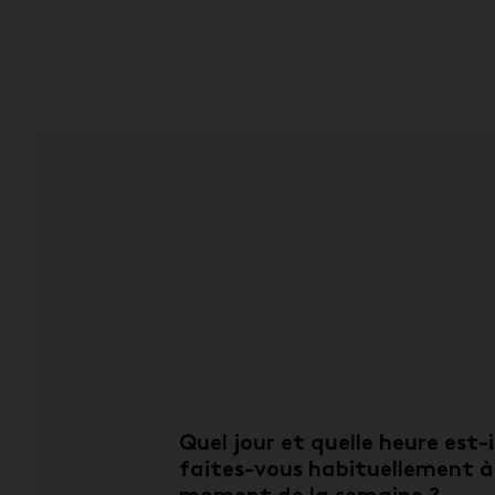
Quel jour et quelle heure est-i
faites-vous habituellement à