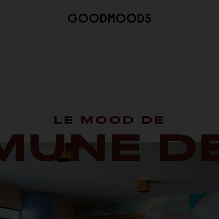
LE MOOD DE
UNE D