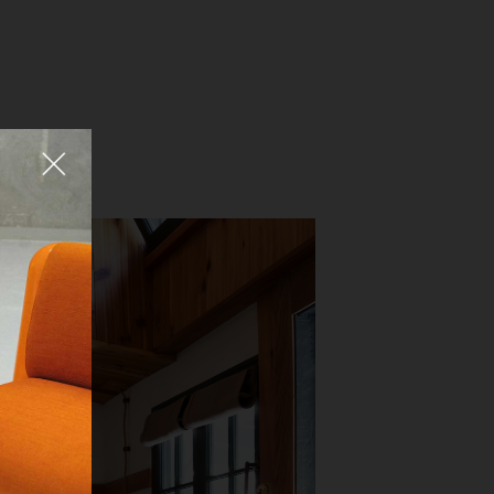
Fermer