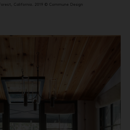
 Forest, California. 2019 © Commune Design