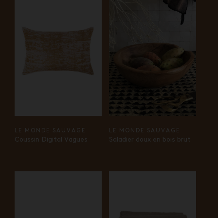
LE MONDE SAUVAGE
LE MONDE SAUVAGE
Coussin Digital Vagues
Saladier doux en bois brut