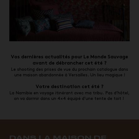
Vos dernières actualités pour Le Monde Sauvage
avant de débrancher cet été ?
Le shooting des prises de vue du prochain catalogue dans
une maison abandonnée à Versailles. Un lieu magique !
Votre destination cet été ?
La Namibie en voyage itinérant avec ma tribu. Pas d’hôtel,
on va dormir dans un 4×4 équipé d’une tente de toit !
DANS LA MAISON DE