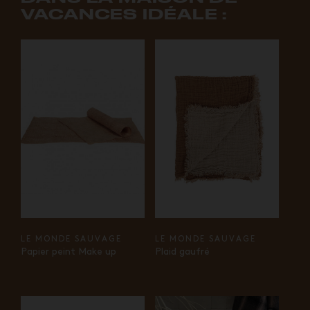
VACANCES IDÉALE :
LE MONDE SAUVAGE
LE MONDE SAUVAGE
Papier peint Make up
Plaid gaufré