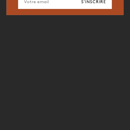
S'INSCRIRE