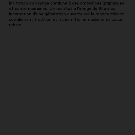
incitation au voyage combiné à des ambiances graphiques
et contemporaines. Un résultat à l’image de Béatrice,
incarnation d’une génération ouverte sur le monde mixant
subtilement tradition et modernité, nomadisme et cocon
urbain.