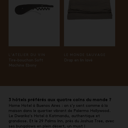
L'ATELIER DU VIN
LE MONDE SAUVAGE
Tire-bouchon Soft
Drap en lin lavé
Machine Ebony
3 hôtels préférés aux quatre coins du monde ?
Home Hotel à Buenos Aires : on s’y sent comme à la
maison dans le quartier vibrant de Palermo Hollywood.
Le
Dwarika’s Hotel à Katmandu, authentique et
grandiose. Et le
29 Palms Inn, près du Joshua Tree, avec
ses bungalows en plein désert, un must !