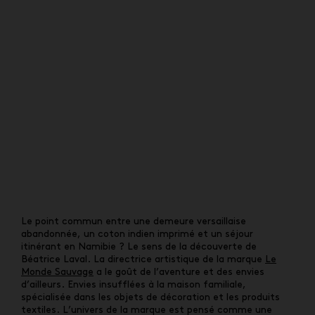
Le point commun entre une demeure versaillaise
abandonnée, un coton indien imprimé et un séjour
itinérant en Namibie ? Le sens de la découverte de
Béatrice Laval. La directrice artistique de la marque
Le
Monde Sauvage
a le goût de l’aventure et des envies
d’ailleurs. Envies insufflées à la maison familiale,
spécialisée dans les objets de décoration et les produits
textiles. L’univers de la marque est pensé comme une