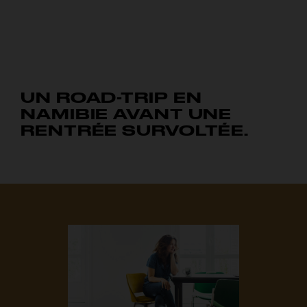
UN ROAD-TRIP EN
NAMIBIE AVANT UNE
RENTRÉE SURVOLTÉE.