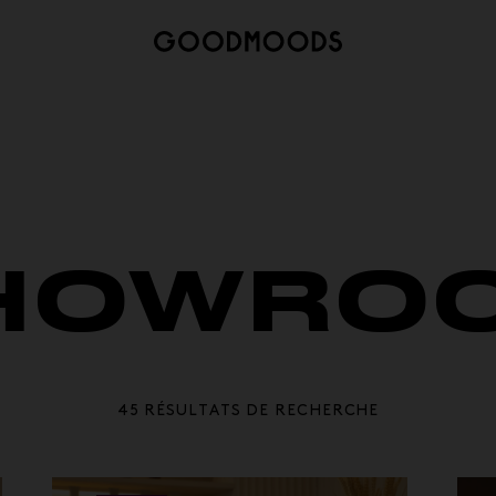
HOWRO
45 RÉSULTATS DE RECHERCHE