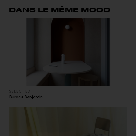
DANS LE MÊME MOOD
SELECTED
Bureau Benjamin