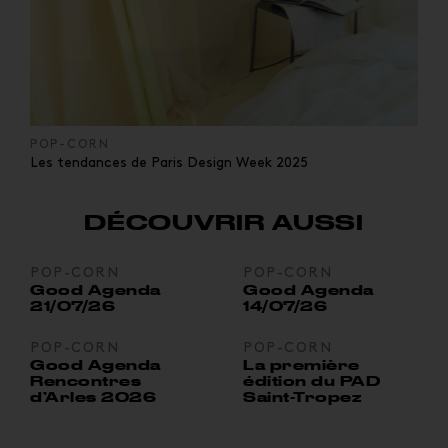
POP-CORN
Les tendances de Paris Design Week 2025
DÉCOUVRIR AUSSI
POP-CORN
POP-CORN
Good Agenda
Good Agenda
21/07/26
14/07/26
POP-CORN
POP-CORN
Good Agenda
La première
Rencontres
édition du PAD
d’Arles 2026
Saint-Tropez