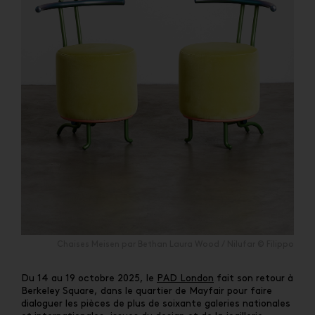
Chaises Meisen par Bethan Laura Wood / Nilufar © Filippo
Du 14 au 19 octobre 2025, le
PAD London
fait son retour à
Berkeley Square, dans le quartier de Mayfair pour faire
dialoguer les pièces de plus de soixante galeries nationales