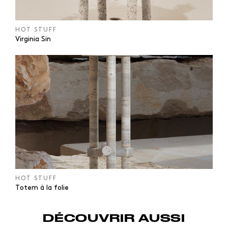
HOT STUFF
Virginia Sin
HOT STUFF
Totem à la folie
DÉCOUVRIR AUSSI