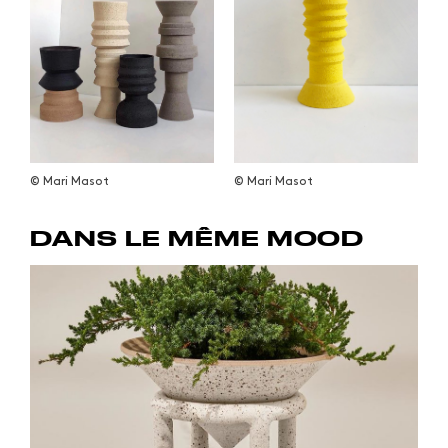
© Mari Masot
© Mari Masot
DANS LE MÊME MOOD