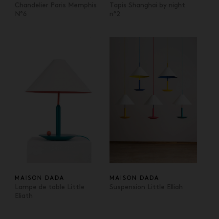
Chandelier Paris Memphis
Tapis Shanghai by night
N°6
n°2
MAISON DADA
MAISON DADA
Lampe de table Little
Suspension Little Elliah
Eliath