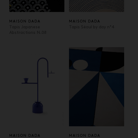
MAISON DADA
MAISON DADA
Tapis Japanese
Tapis Séoul by day n°4
Abstractions N.08
MAISON DADA
MAISON DADA