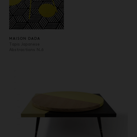
MAISON DADA
Tapis Japanese
Abstractions N.6