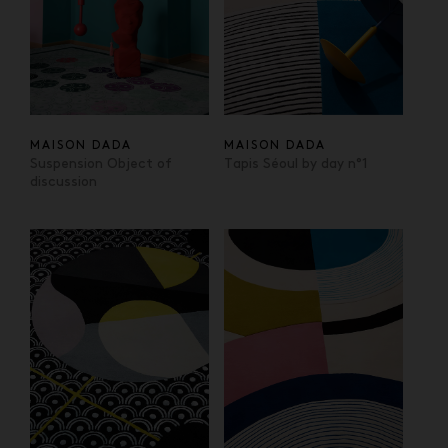
MAISON DADA
MAISON DADA
Suspension Object of
Tapis Séoul by day n°1
discussion