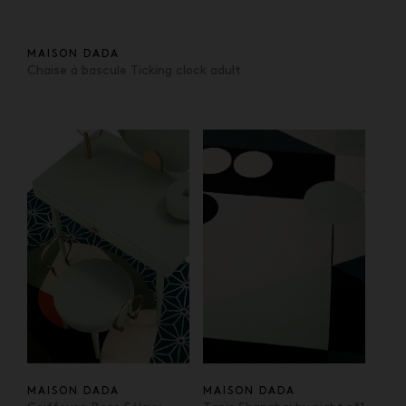
MAISON DADA
Chaise à bascule Ticking clock adult
MAISON DADA
MAISON DADA