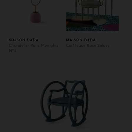
MAISON DADA
MAISON DADA
Chandelier Paris Memphis
Coiffeuse Rose Sélavy
N°4