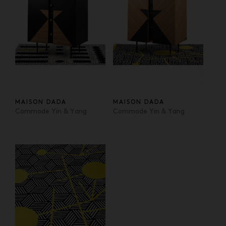
MAISON DADA
MAISON DADA
Commode Yin & Yang
Commode Yin & Yang