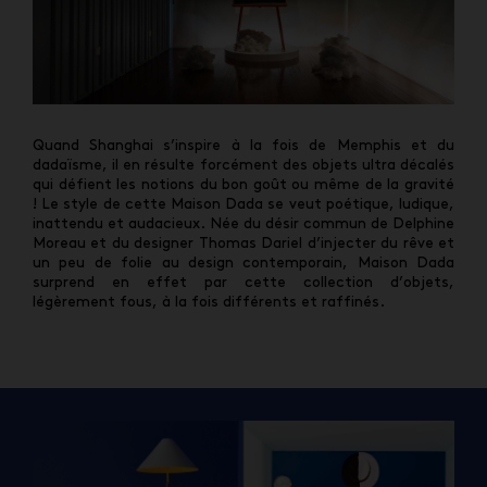
Quand Shanghai s’inspire à la fois de Memphis et du
dadaïsme, il en résulte forcément des objets ultra décalés
qui défient les notions du bon goût ou même de la gravité
! Le style de cette Maison Dada se veut poétique, ludique,
inattendu et audacieux. Née du désir commun de Delphine
Moreau et du designer Thomas Dariel d’injecter du rêve et
un peu de folie au design contemporain, Maison Dada
surprend en effet par cette collection d’objets,
légèrement fous, à la fois différents et raffinés.