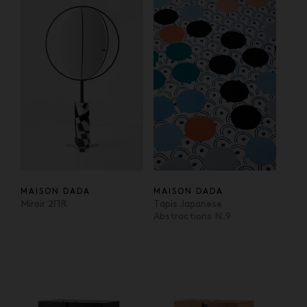
MAISON DADA
MAISON DADA
Miroir 2ΠR
Tapis Japanese
Abstractions N.9