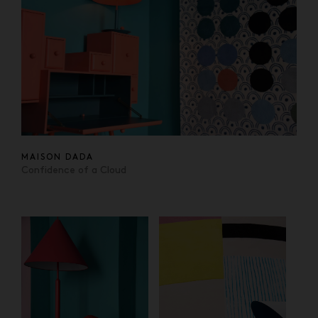
MAISON DADA
Confidence of a Cloud