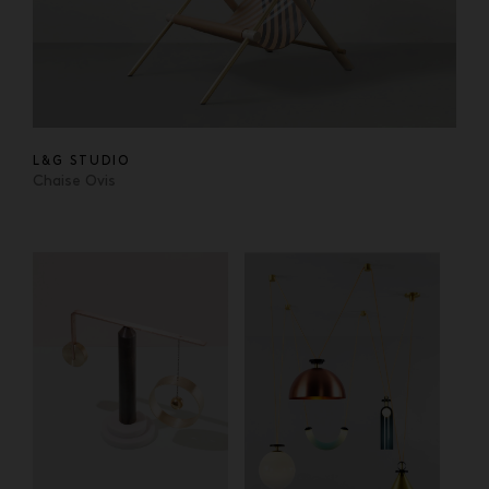
L&G STUDIO
Chaise Ovis