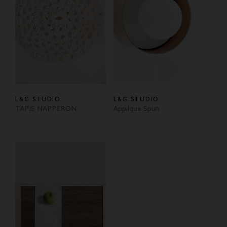
L&G STUDIO
L&G STUDIO
TAPIS NAPPERON
Applique Spun