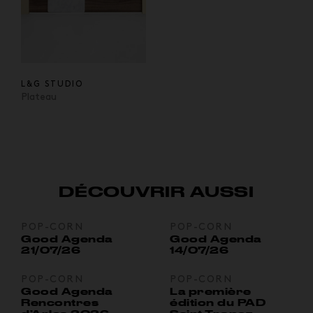
L&G STUDIO
Plateau
DÉCOUVRIR AUSSI
POP-CORN
POP-CORN
Good Agenda
Good Agenda
21/07/26
14/07/26
POP-CORN
POP-CORN
Good Agenda
La première
Rencontres
édition du PAD