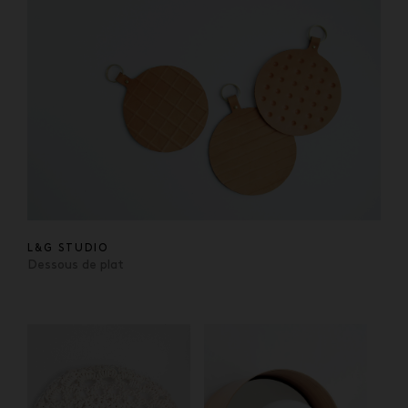
L&G STUDIO
Dessous de plat