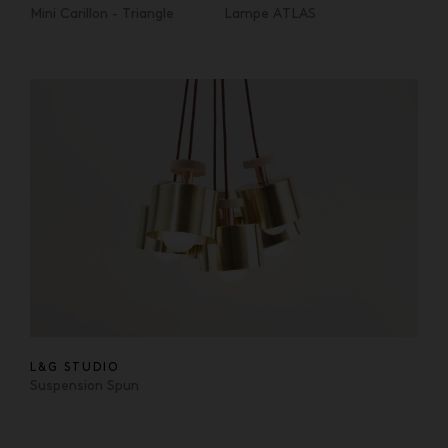
Mini Carillon - Triangle
Lampe ATLAS
L&G STUDIO
Suspension Spun