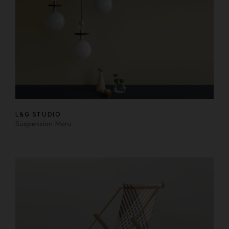
L&G STUDIO
Suspension Maru