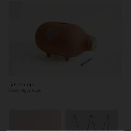
L&G STUDIO
Chalk Piggy Bank