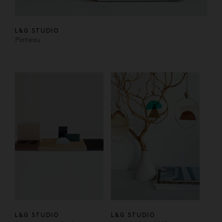
L&G STUDIO
Plateau
L&G STUDIO
L&G STUDIO