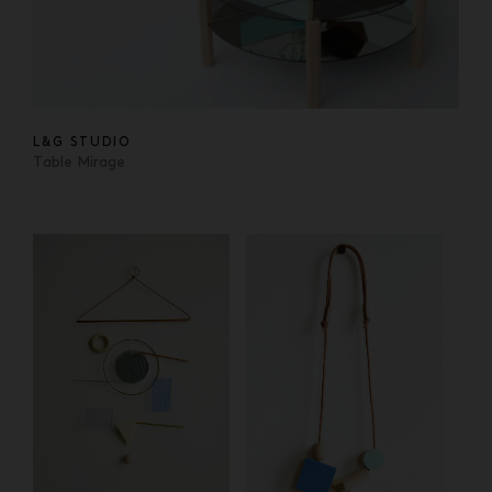
L&G STUDIO
Table Mirage