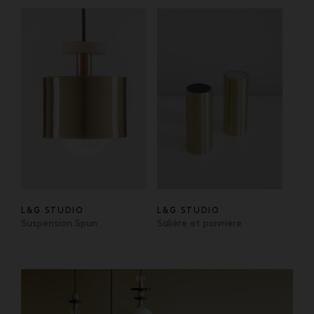
L&G STUDIO
L&G STUDIO
Suspension Spun
Salière et poivrière