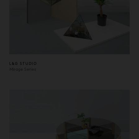
L&G STUDIO
Mirage Series