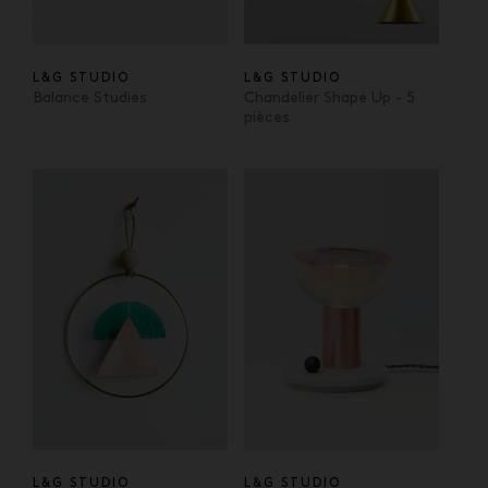
L&G STUDIO
L&G STUDIO
Balance Studies
Chandelier Shape Up - 5
pièces
L&G STUDIO
L&G STUDIO