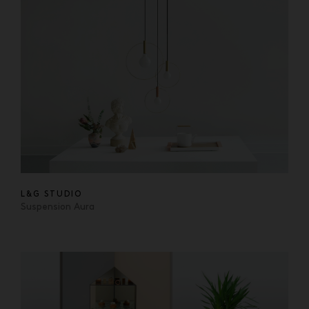
L&G STUDIO
Suspension Aura