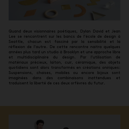
Quand deux visionnaires poétiques, Dylan David et Jean
Lee se rencontrent sur les bancs de l’école de design à
Seattle, chacun est fasciné par la sensibilité et la
réflexion de l’autre. De cette rencontre naitra quelques
années plus tard un studio à Brooklyn et une approche libre
et multidisciplinaire du design. Par l’utilisation de
matériaux précieux, laiton, cuir, céramique, des objets
quotidiens sont alors transformés en créations oniriques:
Suspensions, chaises, mobiles ou encore bijoux sont
imaginées dans des combinaisons inattendues et
traduisent la liberté de ces deux orfèvres du futur.