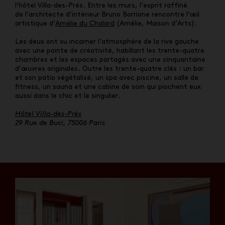
l’hôtel Villa-des-Prés. Entre les murs, l’esprit raffiné
de l’architecte d’intérieur Bruno Borrione rencontre l’œil
artistique d’
Amélie du Chalard
(Amélie, Maison d’Arts).
Les deux ont su incarner l’atmosphère de la rive gauche
avec une pointe de créativité, habillant les trente-quatre
chambres et les espaces partagés avec une cinquantaine
d’œuvres originales. Outre les trente-quatre clés : un bar
et son patio végétalisé, un spa avec piscine, un salle de
ﬁtness, un sauna et une cabine de soin qui piochent eux
aussi dans le chic et le singulier.
Hôtel Villa-des-Prés
29 Rue de Buci, 75006 Paris