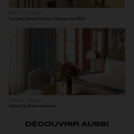
PERFECT PLACE
Les plus beaux hôtels français de 2023
PERFECT PLACE
Hôtel Le Grand Mazarin
DÉCOUVRIR AUSSI