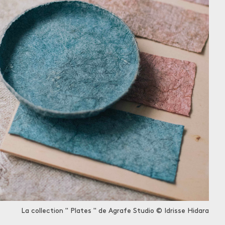
La collection " Plates " de Agrafe Studio © Idrisse Hidara