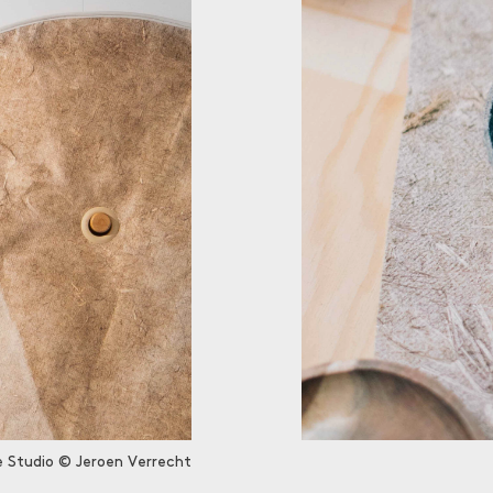
e Studio © Jeroen Verrecht