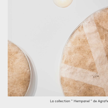
La collection " Hempanel " de Agraf