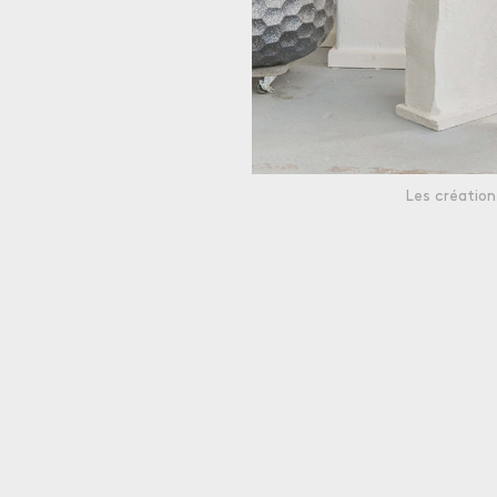
Les créatio