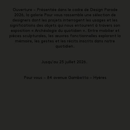
Ouverture – Présentée dans le cadre de Design Parade
2026, la galerie Pour vous rassemble une sélection de
designers dont les projets interrogent les usages et les
significations des objets qui nous entourent à travers son
exposition « Archéologie du quotidien ». Entre mobilier et
pièces sculpturales, les œuvres fonctionnelles explorent la
mémoire, les gestes et les récits inscrits dans notre
quotidien.
Jusqu’au 25 juillet 2026.
Pour vous – 84 avenue Gambetta – Hyères