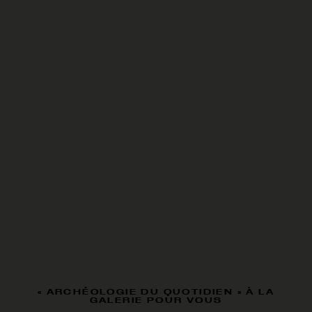
« ARCHÉOLOGIE DU QUOTIDIEN » À LA
GALERIE POUR VOUS