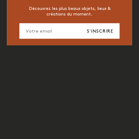
Découvrez les plus beaux objets, lieux &
créations du moment.
S'INSCRIRE