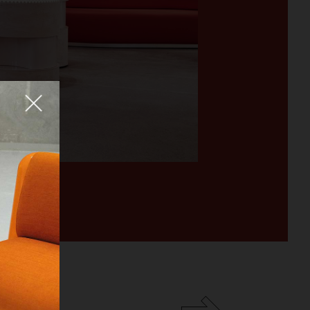
Fermer