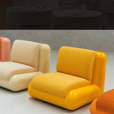
QUE CHERCHEZ-VOUS ?