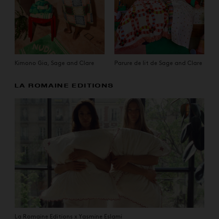
Kimono Gia, Sage and Clare
Parure de lit de Sage and Clare
LA ROMAINE EDITIONS
La Romaine Editions x Yasmine Eslami