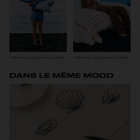
Collection Jacquemus x Tekla
Collection Jacquemus x Tekla
DANS LE MÊME MOOD