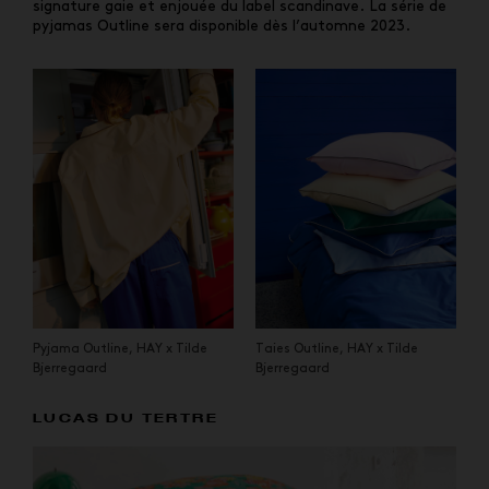
signature gaie et enjouée du label scandinave. La série de
pyjamas Outline sera disponible dès l’automne 2023.
Pyjama Outline, HAY x Tilde
Taies Outline, HAY x Tilde
Bjerregaard
Bjerregaard
LUCAS DU TERTRE