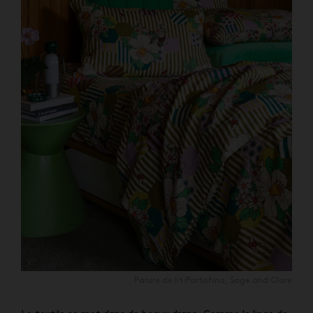
Parure de lit Portofino, Sage and Clare