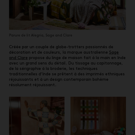
Parure de lit Alegria, Sage and Clare
Créée par un couple de globe-trotters passionnés de
décoration et de couleurs, la marque australienne
Sage
and Clare
propose du linge de maison fait à la main en Inde
avec un grand sens du détail. Du tissage au capitonnage,
de la sérigraphie à la broderie, les techniques
traditionnelles d’Inde se prêtent à des imprimés ethniques
réjouissants et à un design contemporain bohème
résolument réjouissant.