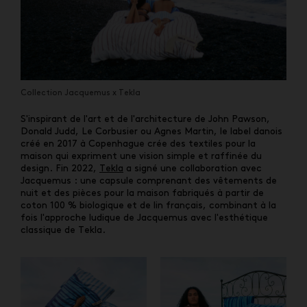
Collection Jacquemus x Tekla
S'inspirant de l'art et de l'architecture de John Pawson,
Donald Judd, Le Corbusier ou Agnes Martin, le label danois
créé en 2017 à Copenhague crée des textiles pour la
maison qui expriment une vision simple et raffinée du
design. Fin 2022,
Tekla
a signé une collaboration avec
Jacquemus : une capsule comprenant des vêtements de
nuit et des pièces pour la maison fabriqués à partir de
coton 100 % biologique et de lin français, combinant à la
fois l'approche ludique de Jacquemus avec l'esthétique
classique de Tekla.