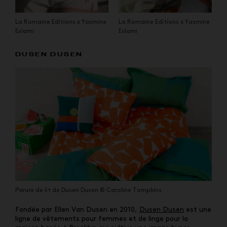
La Romaine Editions x Yasmine
La Romaine Editions x Yasmine
Eslami
Eslami
DUSEN DUSEN
Parure de lit de Dusen Dusen © Caroline Tompkins
Fondée par Ellen Van Dusen en 2010,
Dusen Dusen
est une
ligne de vêtements pour femmes et de linge pour la