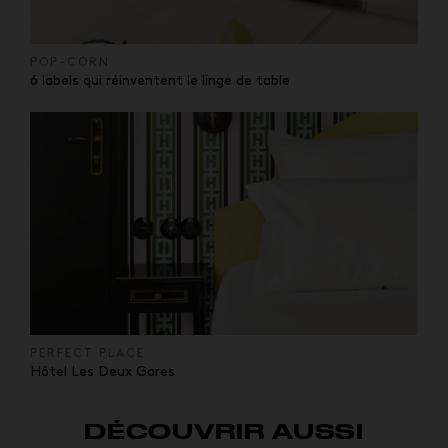
POP-CORN
6 labels qui réinventent le linge de table
PERFECT PLACE
Hôtel Les Deux Gares
DÉCOUVRIR AUSSI