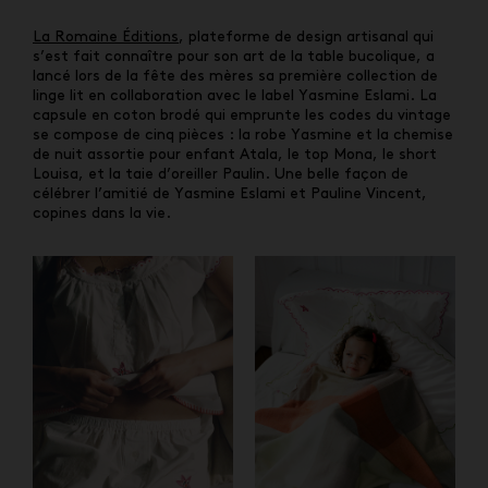
La Romaine Éditions
, plateforme de design artisanal qui
s’est fait connaître pour son art de la table bucolique, a
lancé lors de la fête des mères sa première collection de
linge lit en collaboration avec le label Yasmine Eslami. La
capsule en coton brodé qui emprunte les codes du vintage
se compose de cinq pièces : la robe Yasmine et la chemise
de nuit assortie pour enfant Atala, le top Mona, le short
Louisa, et la taie d’oreiller Paulin. Une belle façon de
célébrer l’amitié de Yasmine Eslami et Pauline Vincent,
copines dans la vie.